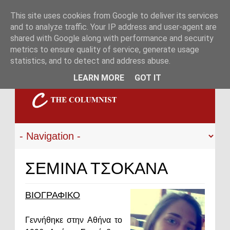
This site uses cookies from Google to deliver its services
and to analyze traffic. Your IP address and user-agent are
shared with Google along with performance and security
metrics to ensure quality of service, generate usage
statistics, and to detect and address abuse.
LEARN MORE
GOT IT
ΣΕΜΙΝΑ ΤΣΟΚΑΝΑ
ΒΙΟΓΡΑΦΙΚΟ
Γεννήθηκε στην Αθήνα το