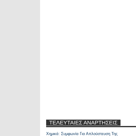
ΤΕΛΕΥΤΑΙΕΣ ΑΝΑΡΤΗΣΕΙΣ
Χημικά: Συμφωνία Για Απλούστευση Της
Recent Posts Widge