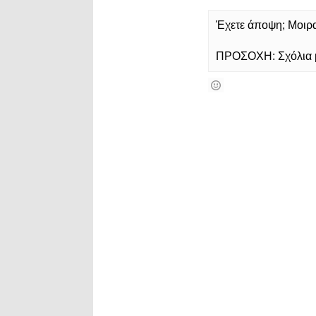
Έχετε άποψη; Μοιρασ
ΠΡΟΣΟΧΗ: Σχόλια με