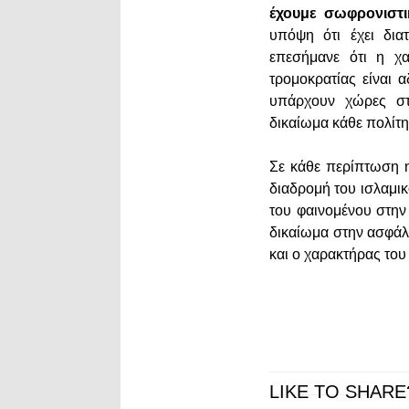
έχουμε σωφρονιστ
υπόψη ότι έχει δια
επεσήμανε ότι η χα
τρομοκρατίας είναι 
υπάρχουν χώρες στο
δικαίωμα κάθε πολίτη
Σε κάθε περίπτωση η
διαδρομή του ισλαμικ
του φαινομένου στην
δικαίωμα στην ασφάλ
και ο χαρακτήρας του
LIKE TO SHARE