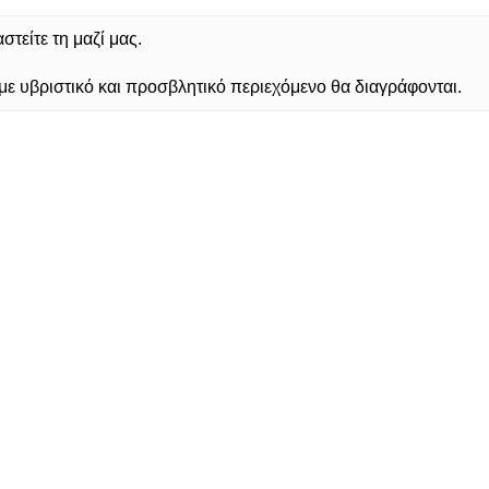
τείτε τη μαζί μας.
 υβριστικό και προσβλητικό περιεχόμενο θα διαγράφονται.