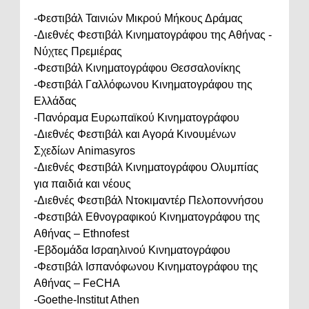
-Φεστιβάλ Ταινιών Μικρού Μήκους Δράμας
-Διεθνές Φεστιβάλ Κινηματογράφου της Αθήνας -
Νύχτες Πρεμιέρας
-Φεστιβάλ Κινηματογράφου Θεσσαλονίκης
-Φεστιβάλ Γαλλόφωνου Κινηματογράφου της
Ελλάδας
-Πανόραμα Ευρωπαϊκού Κινηματογράφου
-Διεθνές Φεστιβάλ και Αγορά Κινουμένων
Σχεδίων Animasyros
-Διεθνές Φεστιβάλ Κινηματογράφου Ολυμπίας
για παιδιά και νέους
-Διεθνές Φεστιβάλ Ντοκιμαντέρ Πελοποννήσου
-Φεστιβάλ Εθνογραφικού Κινηματογράφου της
Αθήνας – Ethnofest
-Εβδομάδα Ισραηλινού Κινηματογράφου
-Φεστιβάλ Ισπανόφωνου Κινηματογράφου της
Αθήνας – FeCHA
-Goethe-Institut Athen