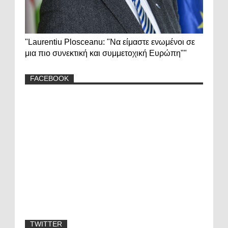
"Laurentiu Plosceanu: "Να είμαστε ενωμένοι σε
μια πιο συνεκτική και συμμετοχική Ευρώπη""
FACEBOOK
TWITTER