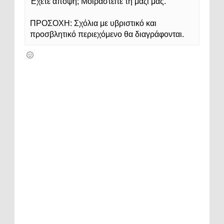
Έχετε άποψη; Μοιραστείτε τη μαζί μας.
ΠΡΟΣΟΧΗ: Σχόλια με υβριστικό και
προσβλητικό περιεχόμενο θα διαγράφονται.