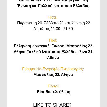
Comicdom Press, Ελληνοαμερικανική
Ένωση και Γαλλικό Ινστιτούτο Ελλάδος
Πότε:
Παρασκευή 20, Σάββατο 21 και Κυριακή 22
Απριλίου, 11:00 - 21:30
Πού:
Ελληνοαμερικανική Ένωση, Μασσαλίας 22,
Αθήνα Γαλλικό Ινστιτούτο Ελλάδος, Σίνα 31,
Αθήνα
Γραμματεία-Εγγραφές-Πληροφορίες:
Μασσαλίας 22, Αθήνα
Πόσο:
Είσοδος ελεύθερη
LIKE TO SHARE?