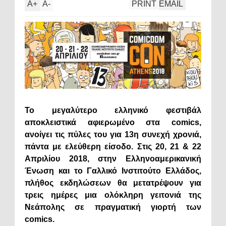
A
+
A
-
PRINT
EMAIL
Το μεγαλύτερο ελληνικό φεστιβάλ
αποκλειστικά αφιερωμένο στα comics,
ανοίγει τις πύλες του για 13η συνεχή χρονιά,
πάντα με ελεύθερη είσοδο. Στις 20, 21 & 22
Απριλίου 2018, στην Ελληνοαμερικανική
Ένωση και το Γαλλικό Ινστιτούτο Ελλάδος,
πλήθος εκδηλώσεων θα μετατρέψουν για
τρεις ημέρες μια ολόκληρη γειτονιά της
Νεάπολης σε πραγματική γιορτή των
comics.