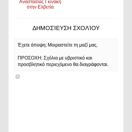
Αναστασίας Γκινάκη
στην Ελβετία
ΔΗΜΟΣΊΕΥΣΗ ΣΧΟΛΊΟΥ
Έχετε άποψη; Μοιραστείτε τη μαζί μας.
ΠΡΟΣΟΧΗ: Σχόλια με υβριστικό και
προσβλητικό περιεχόμενο θα διαγράφονται.