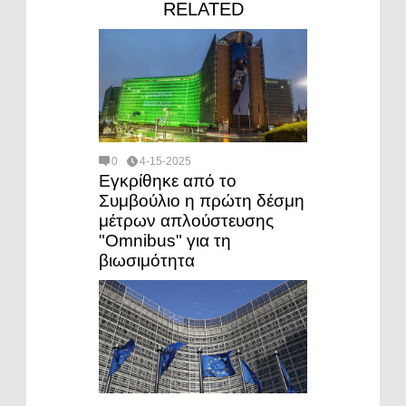
RELATED
0
4-15-2025
Εγκρίθηκε από το
Συμβούλιο η πρώτη δέσμη
μέτρων απλούστευσης
"Omnibus" για τη
βιωσιμότητα