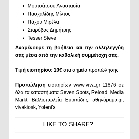
Μουτσάτσου Αναστασία
Πασχαλίδης Μίλτος
Πάχου Μιρέλα
Σταρόβας Δημήτρης
Tesser Steve
Αναμένουμε τη βοήθεια και την αλληλεγγύη
σας μέσα από την καθολική συμμέτοχη σας.
Τιμή εισιτηρίου: 10€
στα σημεία προπώλησης
Προπώληση
εισιτηρίων www.viva.gr 11876 σε
όλα τα καταστήματα Seven Spots, Reload, Media
Markt, Βιβλιοπωλεία Ευριπίδης, αθηνόραμα.gr,
vivakiosk, Yoleni's
LIKE TO SHARE?