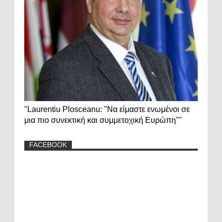
"Laurentiu Plosceanu: "Να είμαστε ενωμένοι σε
μια πιο συνεκτική και συμμετοχική Ευρώπη""
FACEBOOK