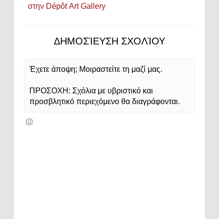
στην Dépôt Αrt Gallery
ΔΗΜΟΣΊΕΥΣΗ ΣΧΟΛΊΟΥ
Έχετε άποψη; Μοιραστείτε τη μαζί μας.
ΠΡΟΣΟΧΗ: Σχόλια με υβριστικό και
προσβλητικό περιεχόμενο θα διαγράφονται.