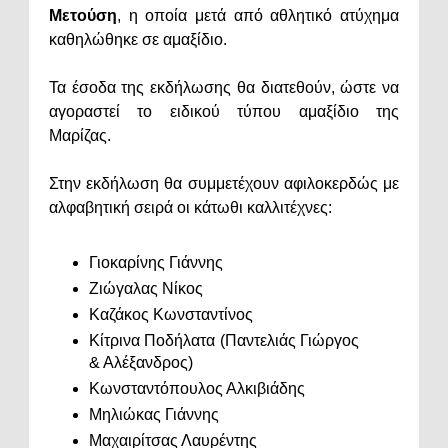
Μετούση
, η οποία μετά από αθλητικό ατύχημα
καθηλώθηκε σε αμαξίδιο.
Τα έσοδα της εκδήλωσης θα διατεθούν, ώστε να
αγοραστεί το ειδικού τύπου αμαξίδιο της
Μαρίζας.
Στην εκδήλωση θα συμμετέχουν αφιλοκερδώς με
αλφαβητική σειρά οι κάτωθι καλλιτέχνες:
Γιοκαρίνης Γιάννης
Ζιώγαλας Νίκος
Καζάκος Κωνσταντίνος
Κίτρινα Ποδήλατα (Παντελιάς Γιώργος
& Αλέξανδρος)
Κωνσταντόπουλος Αλκιβιάδης
Μηλιώκας Γιάννης
Μαχαιρίτσας Λαυρέντης