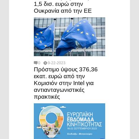
1,5 δισ. ευρώ στην
Ουκρανία από την ΕΕ
0
9-22-2023
Πρόστιμο ύψους 376,36
εκατ. ευρώ από την
Κομισιόν στην Intel για
αντιανταγωνιστικές
πρακτικές