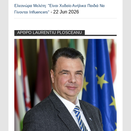
Ελεονώρα Μελέτη: "Είναι Χυδαίο Ανήλικα Παιδιά Να
- 22 Jun 2026
Γίνονται Influencers"
ΑΡΘΡΟ LAURENTIU PLOSCEANU