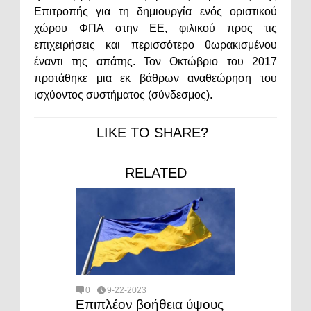
Επιτροπής για τη δημιουργία ενός οριστικού
χώρου ΦΠΑ στην ΕΕ, φιλικού προς τις
επιχειρήσεις και περισσότερο θωρακισμένου
έναντι της απάτης. Τον Οκτώβριο του 2017
προτάθηκε μια εκ βάθρων αναθεώρηση του
ισχύοντος συστήματος (σύνδεσμος).
LIKE TO SHARE?
RELATED
0
9-22-2023
Επιπλέον βοήθεια ύψους