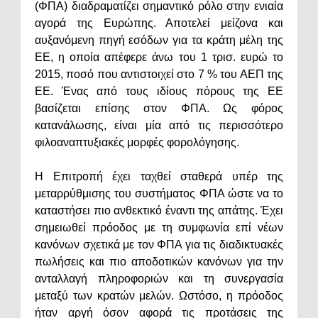
(ΦΠΑ) διαδραματίζει σημαντικό ρόλο στην ενιαία
αγορά της Ευρώπης. Αποτελεί μείζονα και
αυξανόμενη πηγή εσόδων για τα κράτη μέλη της
ΕΕ, η οποία απέφερε άνω του 1 τρισ. ευρώ το
2015, ποσό που αντιστοιχεί στο 7 % του ΑΕΠ της
ΕΕ. Ένας από τους ιδίους πόρους της ΕΕ
βασίζεται επίσης στον ΦΠΑ. Ως φόρος
κατανάλωσης, είναι μία από τις περισσότερο
φιλοαναπτυξιακές μορφές φορολόγησης.
Η Επιτροπή έχει ταχθεί σταθερά υπέρ της
μεταρρύθμισης του συστήματος ΦΠΑ ώστε να το
καταστήσει πιο ανθεκτικό έναντι της απάτης. Έχει
σημειωθεί πρόοδος με τη συμφωνία επί νέων
κανόνων σχετικά με τον ΦΠΑ για τις διαδικτυακές
πωλήσεις και πιο αποδοτικών κανόνων για την
ανταλλαγή πληροφοριών και τη συνεργασία
μεταξύ των κρατών μελών. Ωστόσο, η πρόοδος
ήταν αργή όσον αφορά τις προτάσεις της