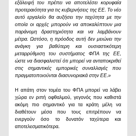
εξάλειψή του πρέπει να αποτελέσει κορυφαία
προτεραιότητα για τις κυβερνήσεις της ΕΕ. Το νέο
αυτό εργαλείο θα αυξήσει την ταχύτητα με την
οποία οι αρχές μπορούν να αποκαλύπτουν μια
παράνομη δραστηριότητα και να λαμβάνουν
μέτρα. Ωστόσο, η πρόοδος αυτή δεν μειώνει την
ανάγκη για βαθύτερη και ουσιαστικότερη
μεταρρύθμιση του συστήματος ΦΠΑ της ΕΕ,
ώστε να διασφαλιστεί ότι μπορεί να ανταποκριθεί
στις σημαντικές εμπορικές συναλλαγές που
πραγματοποιούνται διασυνοριακά στην ΕΕ.»
Η απάτη στον τομέα του ΦΠΑ μπορεί να λάβει
χώρα εν ριπή οφθαλμού, γεγονός που καθιστά
ακόμη πιο σημαντικό για τα κράτη μέλη να
διαθέτουν μέσα που τους επιτρέπουν να
ενεργούν όσο το δυνατόν ταχύτερα και
αποτελεσματικότερα.