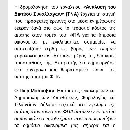
Η δρομολόγηση του εργαλείου
«Ανάλυση του
Δικτύου Συναλλαγών» (TNA)
έρχεται τη στιγμή
που πρόσφατες έρευνες στα μέσα ενημέρωσης
έφεραν ξανά στο φως το τεράστιο κόστος της
απάτης στον τομέα του ΦΠΑ για τα δημόσια
οικονομικά, με εγκληματικές συμμορίες να
αποκομίζουν κέρδη εις βάρος των έντιμων
φορολογουμένων. Αποτελεί μέρος της διαρκούς
προσπάθειας της Επιτροπής να δημιουργήσει
ένα σύγχρονο και θωρακισμένο έναντι της
απάτης σύστημα ΦΠΑ.
Ο Πιερ Μοσκοβισί
, Επίτροπος Οικονομικών και
Δημοσιονομικών Υποθέσεων, Φορολογίας και
Τελωνείων, δήλωσε σχετικά:
«Το έγκλημα της
απάτης στον τομέα του ΦΠΑ αποτελεί ένα από τα
σημαντικότερα προβλήματα που αντιμετωπίζουν
τα δημόσια οικονομικά μας σήμερα και η