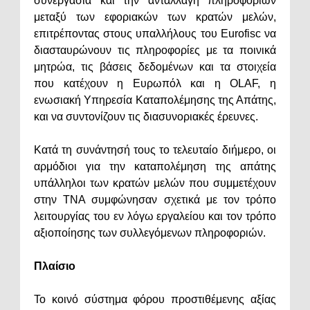
συνεργασία και την ανταλλαγή πληροφοριών
μεταξύ των εφοριακών των κρατών μελών,
επιτρέποντας στους υπαλλήλους του Eurofisc να
διασταυρώνουν τις πληροφορίες με τα ποινικά
μητρώα, τις βάσεις δεδομένων και τα στοιχεία
που κατέχουν η Ευρωπόλ και η OLAF, η
ενωσιακή Υπηρεσία Καταπολέμησης της Απάτης,
και να συντονίζουν τις διασυνοριακές έρευνες.
Κατά τη συνάντησή τους το τελευταίο διήμερο, οι
αρμόδιοι για την καταπολέμηση της απάτης
υπάλληλοι των κρατών μελών που συμμετέχουν
στην TNA συμφώνησαν σχετικά με τον τρόπο
λειτουργίας του εν λόγω εργαλείου και τον τρόπο
αξιοποίησης των συλλεγόμενων πληροφοριών.
Πλαίσιο
Το κοινό σύστημα φόρου προστιθέμενης αξίας