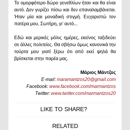
Το ομορφότερο δώρο γενεθλίων ήταν και θα είναι
αυτό. Δεν γυρίζει πίσω και δεν επαναλαμβάνεται.
Ήταν μία και μοναδική στιγμή. Ευχαριστώ τον
πατέρα μου, Σωτήρη, γι' αυτό...
Εδώ και μερικές μόλις ημέρες, εκείνος ταξιδεύει
σε άλλες πολιτείες. Θα σβήσω όμως κανονικά την
τούρτα μου γιατί ξέρω ότι από εκεί ψηλά θα
βρίσκεται στην παρέα μας.
Μάριος Μάντζος
E-mail:
maramantzos20@gmail.com
Facebook:
www.facebook.com/marmantzos
Twitter:
www.twitter.com/marmantzos20
LIKE TO SHARE?
RELATED