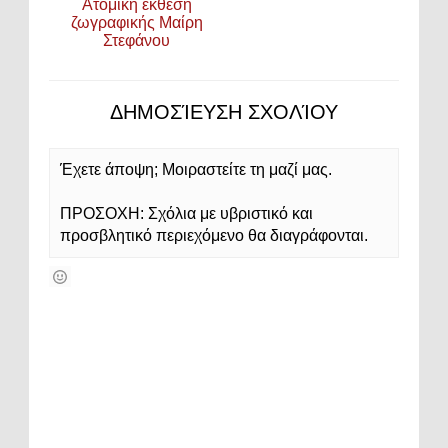
Ατομική έκθεση
ζωγραφικής Μαίρη
Στεφάνου
ΔΗΜΟΣΊΕΥΣΗ ΣΧΟΛΊΟΥ
Έχετε άποψη; Μοιραστείτε τη μαζί μας.
ΠΡΟΣΟΧΗ: Σχόλια με υβριστικό και
προσβλητικό περιεχόμενο θα διαγράφονται.