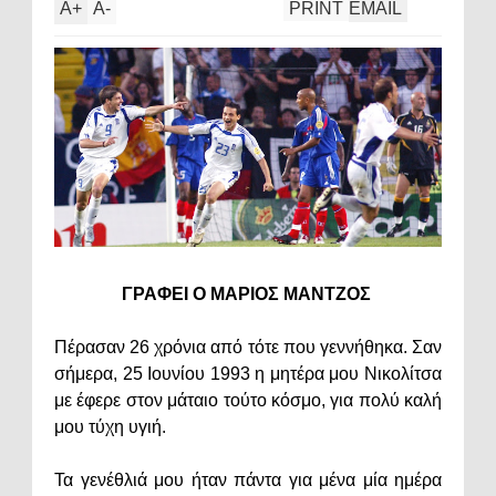
A
+
A
-
PRINT
EMAIL
ΓΡΑΦΕΙ Ο ΜΑΡΙΟΣ ΜΑΝΤΖΟΣ
Πέρασαν 26 χρόνια από τότε που γεννήθηκα. Σαν
σήμερα, 25 Ιουνίου 1993 η μητέρα μου Νικολίτσα
με έφερε στον μάταιο τούτο κόσμο, για πολύ καλή
μου τύχη υγιή.
Τα γενέθλιά μου ήταν πάντα για μένα μία ημέρα