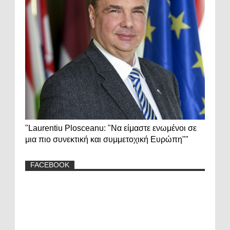
"Laurentiu Plosceanu: "Να είμαστε ενωμένοι σε
μια πιο συνεκτική και συμμετοχική Ευρώπη""
FACEBOOK