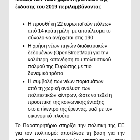
έκδοσης του 2019 περιλαμβάνονται:
Η προσθήκη 22 ευρωπαϊκών πόλεων
από 14 κράτη μέλη, με αποτέλεσμα το
σύνολο·να ανέρχεται στις 190
Η χρήση νέων πηγών διαδικτυακών
δεδομένων (OpenStreetMap) για την
καλύτερη κατανόηση του πολιτιστικού
παλμού της Ευρώπης με πιο
δυναμικό τρόπο
Η συμβολή των νέων πορισμάτων
από τη χωρική ανάλυση των
πολιτιστικών κέντρων, ώστε να τεθεί η
προοπτική της κοινωνικής ένταξης
στο επίκεντρο της έρευνας, μαζί με τον
οικονομικό πλούτο.
Το Παρατηρητήριο στηρίζει την πολιτική της ΕΕ
για τον πολιτισμό: αποτέλεσε τη βάση για την