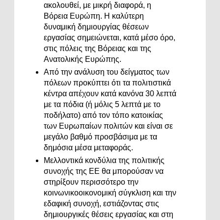
ακολουθεί, με μικρή διαφορά, η
Βόρεια Ευρώπη. Η καλύτερη
δυναμική δημιουργίας θέσεων
εργασίας σημειώνεται, κατά μέσο όρο,
στις πόλεις της Βόρειας και της
Ανατολικής Ευρώπης.
Από την ανάλυση του δείγματος των
πόλεων προκύπτει ότι τα πολιτιστικά
κέντρα απέχουν κατά κανόνα 30 λεπτά
με τα πόδια (ή μόλις 5 λεπτά με το
ποδήλατο) από τον τόπο κατοικίας
των Ευρωπαίων πολιτών και είναι σε
μεγάλο βαθμό προσβάσιμα με τα
δημόσια μέσα μεταφοράς.
Μελλοντικά κονδύλια της πολιτικής
συνοχής της ΕΕ θα μπορούσαν να
στηρίξουν περισσότερο την
κοινωνικοοικονομική σύγκλιση και την
εδαφική συνοχή, εστιάζοντας στις
δημιουργικές θέσεις εργασίας και στη