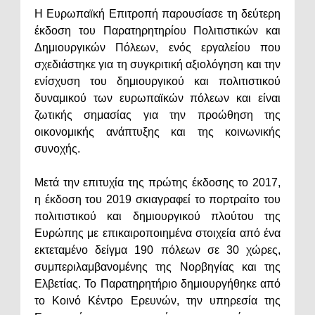
Η Ευρωπαϊκή Επιτροπή παρουσίασε τη δεύτερη
έκδοση του Παρατηρητηρίου Πολιτιστικών και
Δημιουργικών Πόλεων, ενός εργαλείου που
σχεδιάστηκε για τη συγκριτική αξιολόγηση και την
ενίσχυση του δημιουργικού και πολιτιστικού
δυναμικού των ευρωπαϊκών πόλεων και είναι
ζωτικής σημασίας για την προώθηση της
οικονομικής ανάπτυξης και της κοινωνικής
συνοχής.
Μετά την επιτυχία της πρώτης έκδοσης το 2017,
η έκδοση του 2019 σκιαγραφεί το πορτραίτο του
πολιτιστικού και δημιουργικού πλούτου της
Ευρώπης με επικαιροποιημένα στοιχεία από ένα
εκτεταμένο δείγμα 190 πόλεων σε 30 χώρες,
συμπεριλαμβανομένης της Νορβηγίας και της
Ελβετίας. Το Παρατηρητήριο δημιουργήθηκε από
το Κοινό Κέντρο Ερευνών, την υπηρεσία της