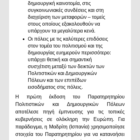
δημιουργική καινοτομία, στις
συγκοινωνιακές συνδέσεις και στη
διαχείριση των μεταφορών – τομείς
στους οποίους εξακολουθούν να
υπάρχουν τα μεγαλύτερα κενά.
Οι πόλεις με τις καλύτερες επιδόσεις
στον τομέα του πολιτισμού και της
δημιουργίας ευημερούν περισσότερο:
υπάρχει θετική και σημαντική
συσχέτιση μεταξύ των δεικτών των
Πολιτιστικών και Δημιουργικών
Πόλεων και των επιπέδων
εισοδήματος στις πόλεις.
Η πρώτη έκδοση του Παρατηρητηρίου
Πολιτιστικών και Δημιουργικών Πόλεων
αποτέλεσε πηγή έμπνευσης για τις τοπικές
κυβερνήσεις σε ολόκληρη την Ευρώπη. Για
παράδειγμα, η Μαδρίτη (Ισπανία) χρησιμοποίησε
στοιχεία του Παρατηρητηρίου για να κατανοήσει