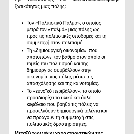
ζωτικότητας μιας πόλης:
Τον «Πολιτιστικό Παλμό», ο οποίος
μετρά τον «παλμό» μιας πόλης ως
προς τις πολιτιστικές υποδομές και τη
συμμετοχή στον πολιτισμό.
Τη «δημιουργική οικονομία», που
αποτυπώνει τον βαθμό στον οποίο οι
τομείς του πολιτισμού και της
δημιουργίας συμβάλλουν στην
οικονομία μιας πόλης μέσω της
απασχόλησης και της καινοτομίας.
Το «ευνοϊκό περιβάλλον», το οποίο
προσδιορίζει το υλικό και άυλο
κεφάλαιο που βοηθά τις πόλεις να
προσελκύουν δημιουργικά ταλέντα και
να προάγουν τη συμμετοχή στις
πολιτιστικές δραστηριότητες.
Μεταξύ των νέων χαρακτηριστικών της