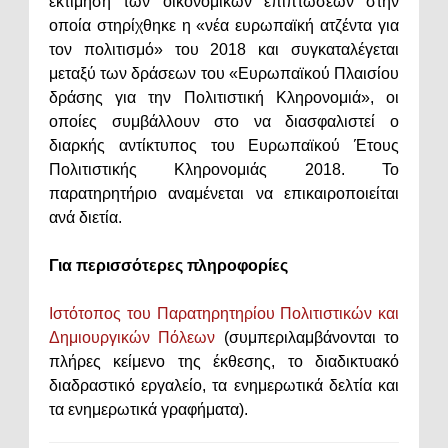
εκτίμηση των οικονομικών επιπτώσεων στην
οποία στηρίχθηκε η «νέα ευρωπαϊκή ατζέντα για
τον πολιτισμό» του 2018 και συγκαταλέγεται
μεταξύ των δράσεων του «Ευρωπαϊκού Πλαισίου
δράσης για την Πολιτιστική Κληρονομιά», οι
οποίες συμβάλλουν στο να διασφαλιστεί ο
διαρκής αντίκτυπος του Ευρωπαϊκού Έτους
Πολιτιστικής Κληρονομιάς 2018. Το
παρατηρητήριο αναμένεται να επικαιροποιείται
ανά διετία.
Για περισσότερες πληροφορίες
Ιστότοπος του Παρατηρητηρίου Πολιτιστικών και
Δημιουργικών Πόλεων
(συμπεριλαμβάνονται το
πλήρες κείμενο της έκθεσης, το διαδικτυακό
διαδραστικό εργαλείο, τα ενημερωτικά δελτία και
τα ενημερωτικά γραφήματα).