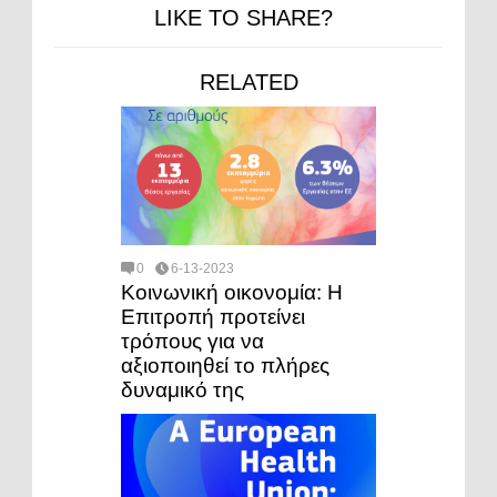
LIKE TO SHARE?
RELATED
0
6-13-2023
Κοινωνική οικονομία: Η
Επιτροπή προτείνει
τρόπους για να
αξιοποιηθεί το πλήρες
δυναμικό της