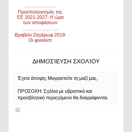
ΝΕΌΤΕΡΗ ΑΝΆΡΤΗΣΗ
Προϋπολογισμός της
ΕΕ 2021-2027: Η ώρα
των αποφάσεων
ΠΑΛΑΙΌΤΕΡΗ ΑΝΆΡΤΗΣΗ
Βραβείο Ζαχάρωφ 2019:
Οι φιναλίστ
ΔΗΜΟΣΊΕΥΣΗ ΣΧΟΛΊΟΥ
Έχετε άποψη; Μοιραστείτε τη μαζί μας.
ΠΡΟΣΟΧΗ: Σχόλια με υβριστικό και
προσβλητικό περιεχόμενο θα διαγράφονται.