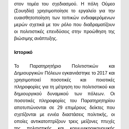
στον τομέα του σχεδιασμού. Η πόλη Ούμεο
(Σουηδία) χρησιμοποίησε το εργαλείο για την
ευαισθητοποίηση των τοπικών ενδιαφερόμενων
μερών σχετικά με τον ρόλο που διαδραματίζουν
οι πολιτιστικές επενδύσεις στην προώθηση της
βιώσιμης ανάπτυξης.
Ιστορικό
Το Παρατηρητήριο Πολιτιστικών και
Δημιουργικών Πόλεων εγκαινιάστηκε το 2017 και
χρησιμοποιεί ποσοτικές και ποιοτικές
πληροφορίες για τη μέτρηση του πολιτιστικού και
δημιουργικού δυναμικού των πόλεων. Οι
ποσοτικές πληροφορίες του Παρατηρητηρίου
αποτυπώνονται σε 29 επιμέρους δείκτες που
σχετίζονται με εννέα διαστάσεις πολιτικής, οι
οποίες αντικατοπτρίζουν τρεις μείζονες πτυχές
της πολιτιστικής και κοινωνικοοικονομικής