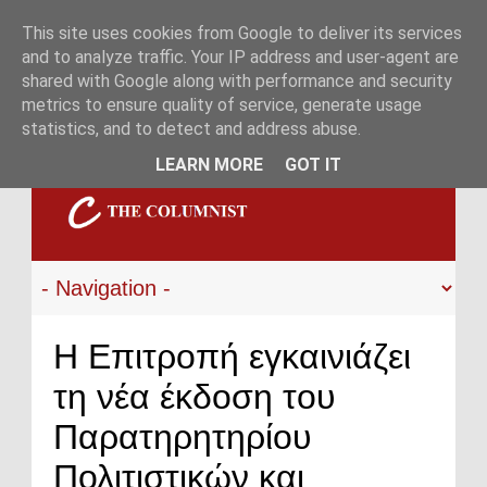
This site uses cookies from Google to deliver its services
and to analyze traffic. Your IP address and user-agent are
shared with Google along with performance and security
metrics to ensure quality of service, generate usage
statistics, and to detect and address abuse.
LEARN MORE
GOT IT
Η Επιτροπή εγκαινιάζει
τη νέα έκδοση του
Παρατηρητηρίου
Πολιτιστικών και