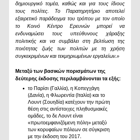
δημιουργικό τομέα, καθώς και για τους ίδιους
τους πολίτες. Το Παρατηρητήριο αποτελεί
εξαιρετικό παράδειγμα του τρόπου με τον οποίο
το Κοινό Κέντρο Ερευνών μπορεί να
ενδυναμώσει τους υπεύθυνους χάραξης
πολιτικής και να συμβάλει στη βελτίωση της
ποιότητας ζωής των πολιτών με τη χρήση
συγκεκριμένων και τεκμηριωμένων εργαλείων.»
Μεταξύ των βασικών πορισμάτων της
δεύτερης έκδοσης περιλαμβάνονται τα εξής:
το Παρίσι (Γαλλία), η Κοπεγχάγη
(Δανία), η Φλωρεντία (Ιταλία) και το
Λουντ (Σουηδία) κατέχουν την πρώτη
θέση στις αντίστοιχες πληθυσμιακές
ομάδες, το δε Λουντ είναι
«πρωτοεμφανιζόμενη πόλη» μεταξύ
των κορυφαίων πόλεων σε σύγκριση
με την έκδοση του 2017.