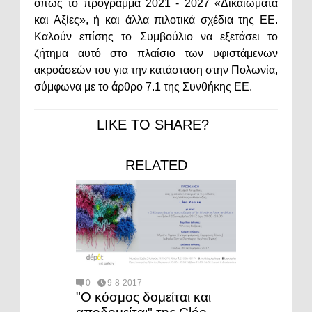
όπως το πρόγραμμα 2021 - 2027 «Δικαιώματα
και Αξίες», ή και άλλα πιλοτικά σχέδια της ΕΕ.
Καλούν επίσης το Συμβούλιο να εξετάσει το
ζήτημα αυτό στο πλαίσιο των υφιστάμενων
ακροάσεών του για την κατάσταση στην Πολωνία,
σύμφωνα με το άρθρο 7.1 της Συνθήκης ΕΕ.
LIKE TO SHARE?
RELATED
0
9-8-2017
"Ο κόσμος δομείται και