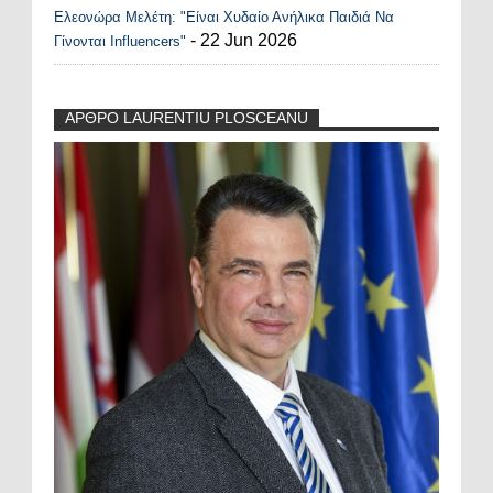
Ελεονώρα Μελέτη: "Είναι Χυδαίο Ανήλικα Παιδιά Να
- 22 Jun 2026
Γίνονται Influencers"
ΑΡΘΡΟ LAURENTIU PLOSCEANU