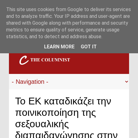
This site uses cookies from Google to deliver its services
and to analyze traffic. Your IP address and user-agent are
shared with Google along with performance and security
metrics to ensure quality of service, generate usage
statistics, and to detect and address abuse.
LEARN MORE
GOT IT
Το ΕΚ καταδικάζει την
ποινικοποίηση της
σεξουαλικής
διαπαιδαγώγησης στην