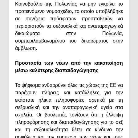
Κοινοβούλιο της Πολωνίας να μην εγκρίνει το
προτεινόμενο νομοσχέδιο, το οποίο υποβλήθηκε
σε συνέχεια πρόσφατων προσπαθειών να
περιοριστούν τα σεξουαλικά και αναπαραγωγικά
δικαιώματα στην Πολωνία,
συμπεριλαμβανομένου του δικαιώματος στην
άμβλωση.
Προστασία των νέων από την κακοποίηση
μέσω καλύτερης διαπαιδαγώγησης
Το ψήφισμα ενθαρρύνει όλες τις χώρες της ΕΕ να
παρέχουν πλήρεις και κατάλληλες για την
εκάστοτε ηλικία πληροφορίες σχετικά με τη
σεξουαλική και την αναπαραγωγική υγεία στα
σχολεία. Οι βουλευτές τονίζουν ότι η έλλειψη
πληροφόρησης και διαπαιδαγώγησης για το σεξ
και τη σεξουαλικότητα θέτει σε κίνδυνο την
ασφάλεια και την ευημερία των νέων και τους