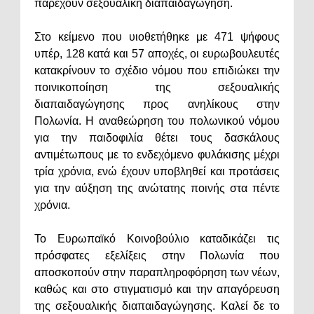
παρέχουν σεξουαλική διαπαιδαγώγηση.
Στο κείμενο που υιοθετήθηκε με 471 ψήφους
υπέρ, 128 κατά και 57 αποχές, οι ευρωβουλευτές
κατακρίνουν το σχέδιο νόμου που επιδιώκει την
ποινικοποίηση της σεξουαλικής
διαπαιδαγώγησης προς ανηλίκους στην
Πολωνία. Η αναθεώρηση του πολωνικού νόμου
για την παιδοφιλία θέτει τους δασκάλους
αντιμέτωπους με το ενδεχόμενο φυλάκισης μέχρι
τρία χρόνια, ενώ έχουν υποβληθεί και προτάσεις
για την αύξηση της ανώτατης ποινής στα πέντε
χρόνια.
Το Ευρωπαϊκό Κοινοβούλιο καταδικάζει τις
πρόσφατες εξελίξεις στην Πολωνία που
αποσκοπούν στην παραπληροφόρηση των νέων,
καθώς και στο στιγματισμό και την απαγόρευση
της σεξουαλικής διαπαιδαγώγησης. Καλεί δε το