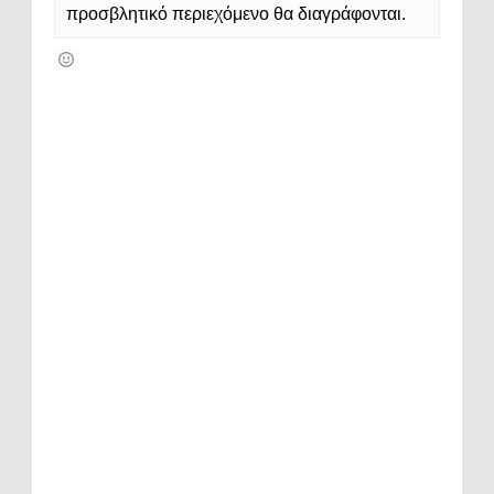
προσβλητικό περιεχόμενο θα διαγράφονται.