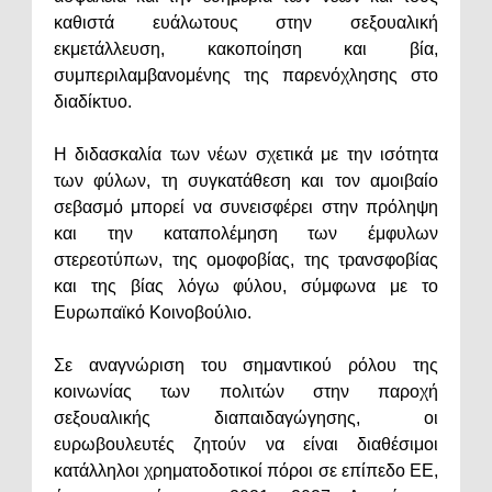
καθιστά ευάλωτους στην σεξουαλική
εκμετάλλευση, κακοποίηση και βία,
συμπεριλαμβανομένης της παρενόχλησης στο
διαδίκτυο.
Η διδασκαλία των νέων σχετικά με την ισότητα
των φύλων, τη συγκατάθεση και τον αμοιβαίο
σεβασμό μπορεί να συνεισφέρει στην πρόληψη
και την καταπολέμηση των έμφυλων
στερεοτύπων, της ομοφοβίας, της τρανσφοβίας
και της βίας λόγω φύλου, σύμφωνα με το
Ευρωπαϊκό Κοινοβούλιο.
Σε αναγνώριση του σημαντικού ρόλου της
κοινωνίας των πολιτών στην παροχή
σεξουαλικής διαπαιδαγώγησης, οι
ευρωβουλευτές ζητούν να είναι διαθέσιμοι
κατάλληλοι χρηματοδοτικοί πόροι σε επίπεδο ΕΕ,