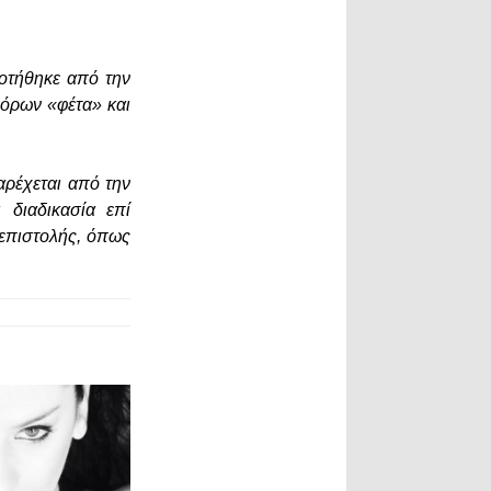
οτήθηκε από την
 όρων «φέτα» και
αρέχεται από την
 διαδικασία επί
 επιστολής, όπως