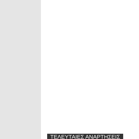
ΤΕΛΕΥΤΑΙΕΣ ΑΝΑΡΤΗΣΕΙΣ