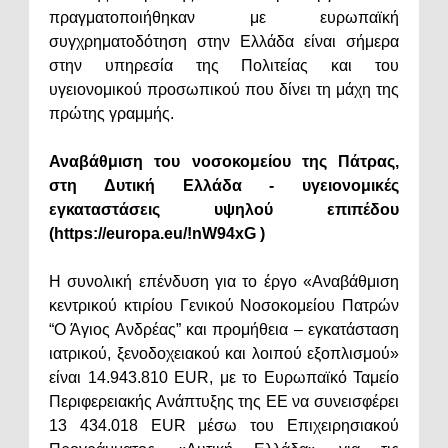
πραγματοποιήθηκαν με ευρωπαϊκή
συγχρηματοδότηση στην Ελλάδα είναι σήμερα
στην υπηρεσία της Πολιτείας και του
υγειονομικού προσωπικού που δίνει τη μάχη της
πρώτης γραμμής.
Αναβάθμιση του νοσοκομείου της Πάτρας,
στη Δυτική Ελλάδα - υγειονομικές
εγκαταστάσεις υψηλού επιπέδου
(https://europa.eu/!nW94xG )
Η συνολική επένδυση για το έργο «Αναβάθμιση
κεντρικού κτιρίου Γενικού Νοσοκομείου Πατρών
“Ο Άγιος Ανδρέας” και προμήθεια – εγκατάσταση
ιατρικού, ξενοδοχειακού και λοιπού εξοπλισμού»
είναι 14.943.810 EUR, με το Ευρωπαϊκό Ταμείο
Περιφερειακής Ανάπτυξης της ΕΕ να συνεισφέρει
13 434.018 EUR μέσω του Επιχειρησιακού