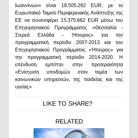
Ιωαννίνων» είναι 18.505.282 EUR, με το
Ευρωπαϊκό Ταμείο Περιφερειακής Ανάπτυξης της
ΕΕ να συνεισφέρει 15.375.662 EUR μέσω του
Επιχειρησιακού Προγράμματος «Θεσσαλία -
Στερεά Ελλάδα - Ήπειρος» για την
προγραμματική περίοδο 2007-2013 και του
Επιχειρησιακού Προγράμματος «Ήπειρος» για
την προγραμματική περίοδο 2014-2020. Η
επένδυση εμπίπτει στην προτεραιότητα
«Ενίσχυση υποδομών στον τομέα των
κοινωνικών υπηρεσιών, της παιδείας και της
υγείας»
LIKE TO SHARE?
RELATED