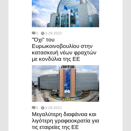
0
3-29-2023
"Όχι" του
Ευρωκοινοβουλίου στην
κατασκευή νέων φραχτών
με κονδύλια της ΕΕ
0
3-29-2023
Μεγαλύτερη διαφάνεια και
λιγότερη γραφειοκρατία για
τις εταιρείες της ΕΕ