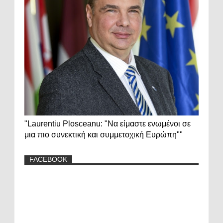
"Laurentiu Plosceanu: "Να είμαστε ενωμένοι σε
μια πιο συνεκτική και συμμετοχική Ευρώπη""
FACEBOOK