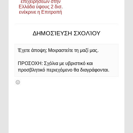
επιχειρήσεων στην
Ελλάδα ύψους 2 δισ.
ενέκρινε η Επιτροπή
ΔΗΜΟΣΊΕΥΣΗ ΣΧΟΛΊΟΥ
Έχετε άποψη; Μοιραστείτε τη μαζί μας.
ΠΡΟΣΟΧΗ: Σχόλια με υβριστικό και
προσβλητικό περιεχόμενο θα διαγράφονται.