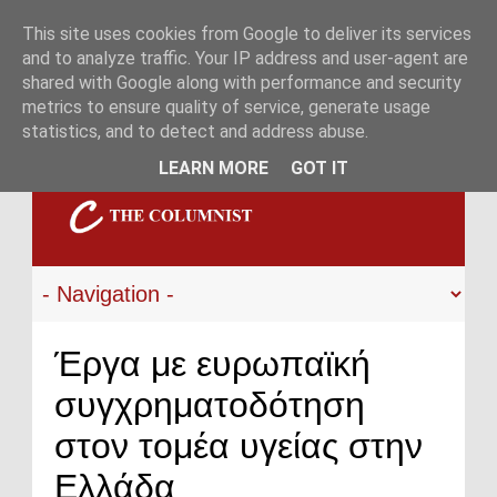
This site uses cookies from Google to deliver its services
and to analyze traffic. Your IP address and user-agent are
shared with Google along with performance and security
metrics to ensure quality of service, generate usage
statistics, and to detect and address abuse.
LEARN MORE
GOT IT
Έργα με ευρωπαϊκή
συγχρηματοδότηση
στον τομέα υγείας στην
Ελλάδα