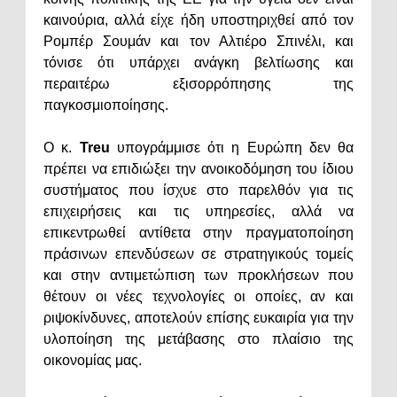
καινούρια, αλλά είχε ήδη υποστηριχθεί από τον
Ρομπέρ Σουμάν και τον Αλτιέρο Σπινέλι, και
τόνισε ότι υπάρχει ανάγκη βελτίωσης και
περαιτέρω εξισορρόπησης της
παγκοσμιοποίησης.
Ο κ.
Treu
υπογράμμισε ότι η Ευρώπη δεν θα
πρέπει να επιδιώξει την ανοικοδόμηση του ίδιου
συστήματος που ίσχυε στο παρελθόν για τις
επιχειρήσεις και τις υπηρεσίες, αλλά να
επικεντρωθεί αντίθετα στην πραγματοποίηση
πράσινων επενδύσεων σε στρατηγικούς τομείς
και στην αντιμετώπιση των προκλήσεων που
θέτουν οι νέες τεχνολογίες οι οποίες, αν και
ριψοκίνδυνες, αποτελούν επίσης ευκαιρία για την
υλοποίηση της μετάβασης στο πλαίσιο της
οικονομίας μας.