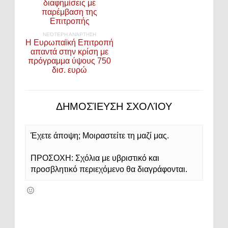
διαφημίσεις με
παρέμβαση της
Επιτροπής
ΝΕΌΤΕΡΗ ΑΝΆΡΤΗΣΗ
Η Ευρωπαϊκή Επιτροπή
απαντά στην κρίση με
πρόγραμμα ύψους 750
δισ. ευρώ
ΔΗΜΟΣΊΕΥΣΗ ΣΧΟΛΊΟΥ
Έχετε άποψη; Μοιραστείτε τη μαζί μας.
ΠΡΟΣΟΧΗ: Σχόλια με υβριστικό και
προσβλητικό περιεχόμενο θα διαγράφονται.