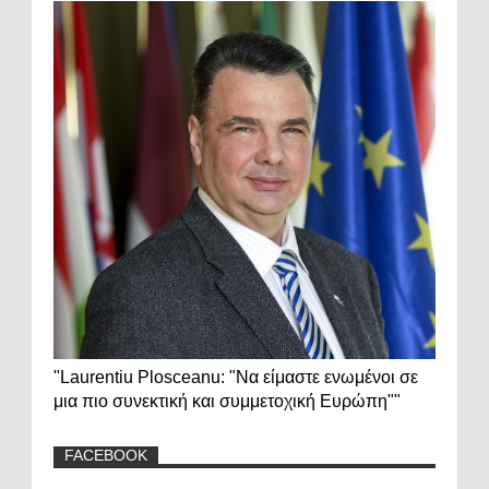
"Laurentiu Plosceanu: "Να είμαστε ενωμένοι σε
μια πιο συνεκτική και συμμετοχική Ευρώπη""
FACEBOOK