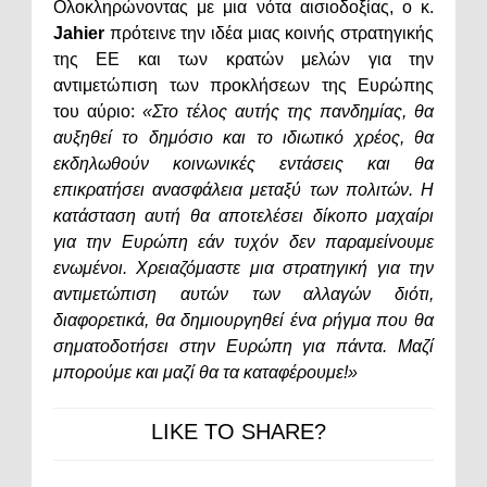
Ολοκληρώνοντας με μια νότα αισιοδοξίας, ο κ.
Jahier
πρότεινε την ιδέα μιας κοινής στρατηγικής
της ΕΕ και των κρατών μελών για την
αντιμετώπιση των προκλήσεων της Ευρώπης
του αύριο:
«Στο τέλος αυτής της πανδημίας, θα
αυξηθεί το δημόσιο και το ιδιωτικό χρέος, θα
εκδηλωθούν κοινωνικές εντάσεις και θα
επικρατήσει ανασφάλεια μεταξύ των πολιτών. Η
κατάσταση αυτή θα αποτελέσει δίκοπο μαχαίρι
για την Ευρώπη εάν τυχόν δεν παραμείνουμε
ενωμένοι. Χρειαζόμαστε μια στρατηγική για την
αντιμετώπιση αυτών των αλλαγών διότι,
διαφορετικά, θα δημιουργηθεί ένα ρήγμα που θα
σηματοδοτήσει στην Ευρώπη για πάντα. Μαζί
μπορούμε και μαζί θα τα καταφέρουμε!»
LIKE TO SHARE?