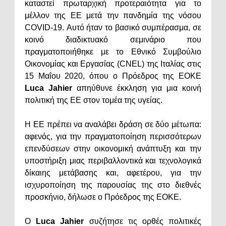
καταστεί πρωταρχική προτεραιότητα για το
μέλλον της ΕΕ μετά την πανδημία της νόσου
COVID-19. Αυτό ήταν το βασικό συμπέρασμα, σε
κοινό διαδικτυακό σεμινάριο που
πραγματοποιήθηκε με το Εθνικό Συμβούλιο
Οικονομίας και Εργασίας (CNEL) της Ιταλίας στις
15 Μαΐου 2020, όπου ο Πρόεδρος της ΕΟΚΕ
Luca Jahier
απηύθυνε έκκληση για μια κοινή
πολιτική της ΕΕ στον τομέα της υγείας.
Η ΕΕ πρέπει να αναλάβει δράση σε δύο μέτωπα:
αφενός, για την πραγματοποίηση περισσότερων
επενδύσεων στην οικονομική ανάπτυξη και την
υποστήριξη μιας περιβαλλοντικά και τεχνολογικά
δίκαιης μετάβασης και, αφετέρου, για την
ισχυροποίηση της παρουσίας της στο διεθνές
προσκήνιο, δήλωσε ο Πρόεδρος της ΕΟΚΕ.
Ο
Luca Jahier
συζήτησε τις ορθές πολιτικές