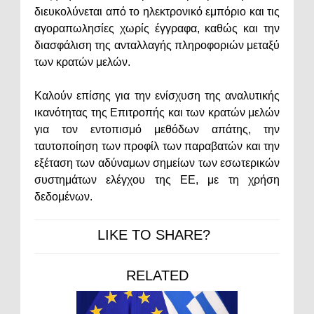
διευκολύνεται από το ηλεκτρονικό εμπόριο και τις
αγοραπωλησίες χωρίς έγγραφα, καθώς και την
διασφάλιση της ανταλλαγής πληροφοριών μεταξύ
των κρατών μελών.
Καλούν επίσης για την ενίσχυση της αναλυτικής
ικανότητας της Επιτροπής και των κρατών μελών
για τον εντοπισμό μεθόδων απάτης, την
ταυτοποίηση των προφίλ των παραβατών και την
εξέταση των αδύναμων σημείων των εσωτερικών
συστημάτων ελέγχου της ΕΕ, με τη χρήση
δεδομένων.
LIKE TO SHARE?
RELATED