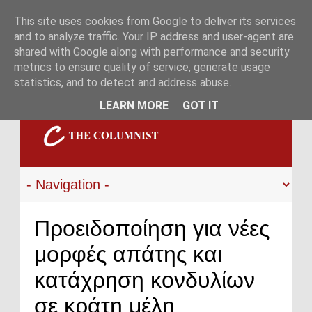
This site uses cookies from Google to deliver its services
and to analyze traffic. Your IP address and user-agent are
shared with Google along with performance and security
metrics to ensure quality of service, generate usage
statistics, and to detect and address abuse.
LEARN MORE
GOT IT
Προειδοποίηση για νέες
μορφές απάτης και
κατάχρηση κονδυλίων
σε κράτη μέλη