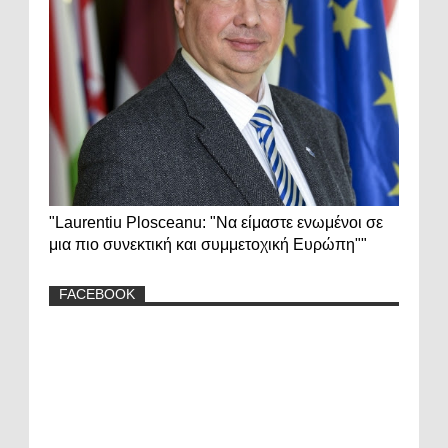
"Laurentiu Plosceanu: "Να είμαστε ενωμένοι σε
μια πιο συνεκτική και συμμετοχική Ευρώπη""
FACEBOOK