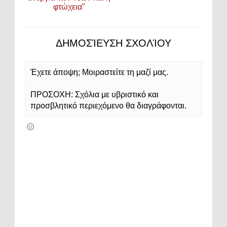
φτώχεια"
ΔΗΜΟΣΊΕΥΣΗ ΣΧΟΛΊΟΥ
Έχετε άποψη; Μοιραστείτε τη μαζί μας.
ΠΡΟΣΟΧΗ: Σχόλια με υβριστικό και
προσβλητικό περιεχόμενο θα διαγράφονται.