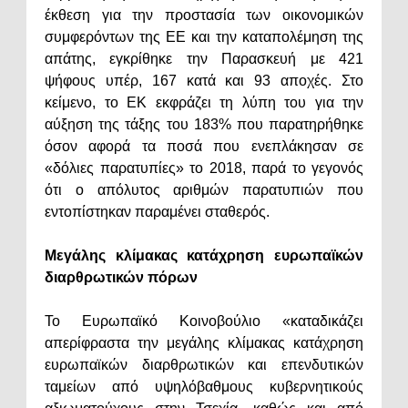
έκθεση για την προστασία των οικονομικών
συμφερόντων της EE και την καταπολέμηση της
απάτης, εγκρίθηκε την Παρασκευή με 421
ψήφους υπέρ, 167 κατά και 93 αποχές. Στο
κείμενο, το ΕΚ εκφράζει τη λύπη του για την
αύξηση της τάξης του 183% που παρατηρήθηκε
όσον αφορά τα ποσά που ενεπλάκησαν σε
«δόλιες παρατυπίες» το 2018, παρά το γεγονός
ότι ο απόλυτος αριθμών παρατυπιών που
εντοπίστηκαν παραμένει σταθερός.
Μεγάλης κλίμακας κατάχρηση ευρωπαϊκών
διαρθρωτικών πόρων
Το Ευρωπαϊκό Κοινοβούλιο «καταδικάζει
απερίφραστα την μεγάλης κλίμακας κατάχρηση
ευρωπαϊκών διαρθρωτικών και επενδυτικών
ταμείων από υψηλόβαθμους κυβερνητικούς