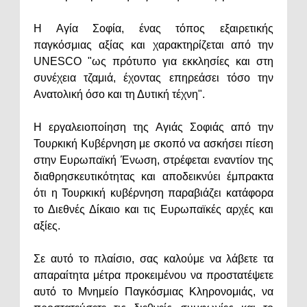
Η Αγία Σοφία, ένας τόπος εξαιρετικής
παγκόσμιας αξίας και χαρακτηρίζεται από την
UNESCO "ως πρότυπο για εκκλησίες και στη
συνέχεια τζαμιά, έχοντας επηρεάσει τόσο την
Ανατολική όσο και τη Δυτική τέχνη".
Η εργαλειοποίηση της Αγιάς Σοφιάς από την
Τουρκική Κυβέρνηση με σκοπό να ασκήσει πίεση
στην Ευρωπαϊκή Ένωση, στρέφεται εναντίον της
διαθρησκευτικότητας και αποδεικνύει έμπρακτα
ότι η Τουρκική κυβέρνηση παραβιάζει κατάφορα
το Διεθνές Δίκαιο και τις Ευρωπαϊκές αρχές και
αξίες.
Σε αυτό το πλαίσιο, σας καλούμε να λάβετε τα
απαραίτητα μέτρα προκειμένου να προστατέψετε
αυτό το Μνημείο Παγκόσμιας Κληρονομιάς, να