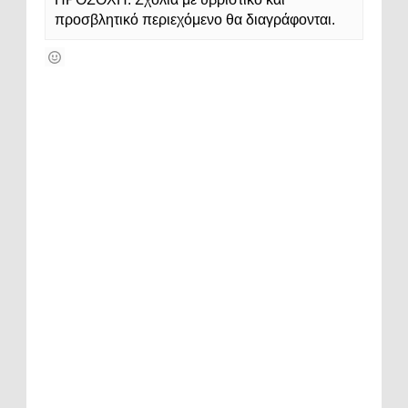
προσβλητικό περιεχόμενο θα διαγράφονται.