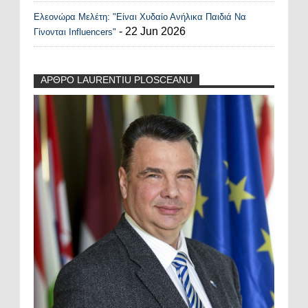
Ελεονώρα Μελέτη: "Είναι Χυδαίο Ανήλικα Παιδιά Να
- 22 Jun 2026
Γίνονται Influencers"
ΑΡΘΡΟ LAURENTIU PLOSCEANU