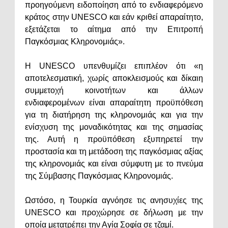
προηγούμενη ειδοποίηση από το ενδιαφερόμενο
κράτος στην UNESCO και εάν κριθεί απαραίτητο,
εξετάζεται το αίτημα από την Επιτροπή
Παγκόσμιας Κληρονομιάς».
Η UNESCO υπενθυμίζει επιπλέον ότι «η
αποτελεσματική, χωρίς αποκλεισμούς και δίκαιη
συμμετοχή κοινοτήτων και άλλων
ενδιαφερομένων είναι απαραίτητη προϋπόθεση
για τη διατήρηση της κληρονομιάς και για την
ενίσχυση της μοναδικότητας και της σημασίας
της. Αυτή η προϋπόθεση εξυπηρετεί την
προστασία και τη μετάδοση της παγκόσμιας αξίας
της κληρονομιάς και είναι σύμφυτη με το πνεύμα
της Σύμβασης Παγκόσμιας Κληρονομιάς.
Ωστόσο, η Τουρκία αγνόησε τις ανησυχίες της
UNESCO και προχώρησε σε δήλωση με την
οποία μετατρέπει την Αγία Σοφία σε τζαμί.