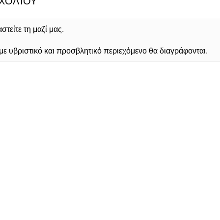
ΧΟΛΊΟΥ
τείτε τη μαζί μας.
 υβριστικό και προσβλητικό περιεχόμενο θα διαγράφονται.