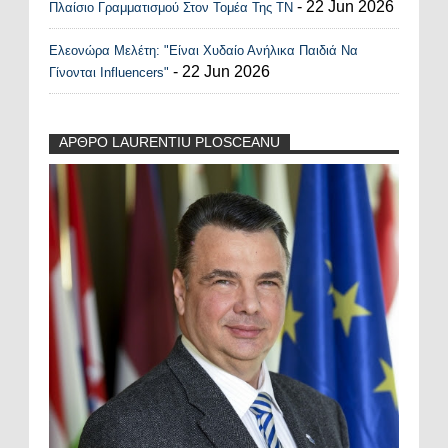
- 22 Jun 2026
Πλαίσιο Γραμματισμού Στον Τομέα Της ΤΝ
Ελεονώρα Μελέτη: "Είναι Χυδαίο Ανήλικα Παιδιά Να
- 22 Jun 2026
Γίνονται Influencers"
ΑΡΘΡΟ LAURENTIU PLOSCEANU