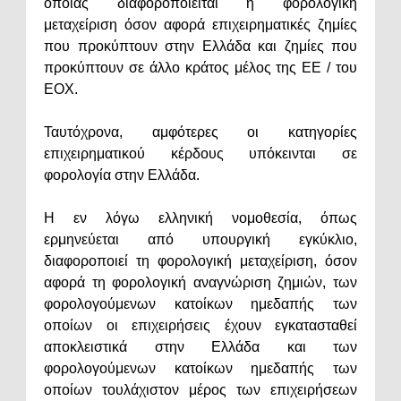
οποίας διαφοροποιείται η φορολογική
μεταχείριση όσον αφορά επιχειρηματικές ζημίες
που προκύπτουν στην Ελλάδα και ζημίες που
προκύπτουν σε άλλο κράτος μέλος της ΕΕ / του
ΕΟΧ.
Ταυτόχρονα, αμφότερες οι κατηγορίες
επιχειρηματικού κέρδους υπόκεινται σε
φορολογία στην Ελλάδα.
Η εν λόγω ελληνική νομοθεσία, όπως
ερμηνεύεται από υπουργική εγκύκλιο,
διαφοροποιεί τη φορολογική μεταχείριση, όσον
αφορά τη φορολογική αναγνώριση ζημιών, των
φορολογούμενων κατοίκων ημεδαπής των
οποίων οι επιχειρήσεις έχουν εγκατασταθεί
αποκλειστικά στην Ελλάδα και των
φορολογούμενων κατοίκων ημεδαπής των
οποίων τουλάχιστον μέρος των επιχειρήσεων