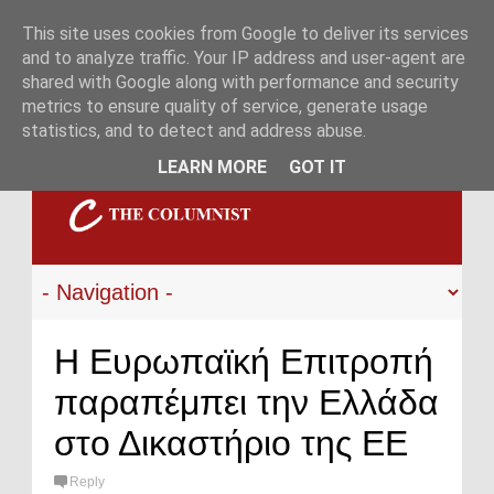
This site uses cookies from Google to deliver its services
and to analyze traffic. Your IP address and user-agent are
shared with Google along with performance and security
metrics to ensure quality of service, generate usage
statistics, and to detect and address abuse.
LEARN MORE
GOT IT
Η Ευρωπαϊκή Επιτροπή
παραπέμπει την Ελλάδα
στο Δικαστήριο της ΕΕ
Reply