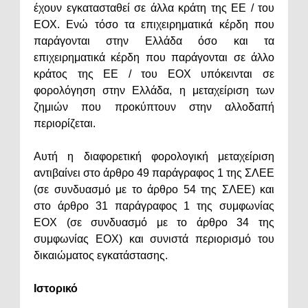
έχουν εγκατασταθεί σε άλλα κράτη της ΕΕ / του
ΕΟΧ. Ενώ τόσο τα επιχειρηματικά κέρδη που
παράγονται στην Ελλάδα όσο και τα
επιχειρηματικά κέρδη που παράγονται σε άλλο
κράτος της ΕΕ / του ΕΟΧ υπόκεινται σε
φορολόγηση στην Ελλάδα, η μεταχείριση των
ζημιών που προκύπτουν στην αλλοδαπή
περιορίζεται.
Αυτή η διαφορετική φορολογική μεταχείριση
αντιβαίνει στο άρθρο 49 παράγραφος 1 της ΣΛΕΕ
(σε συνδυασμό με το άρθρο 54 της ΣΛΕΕ) και
στο άρθρο 31 παράγραφος 1 της συμφωνίας
ΕΟΧ (σε συνδυασμό με το άρθρο 34 της
συμφωνίας ΕΟΧ) και συνιστά περιορισμό του
δικαιώματος εγκατάστασης.
Ιστορικό