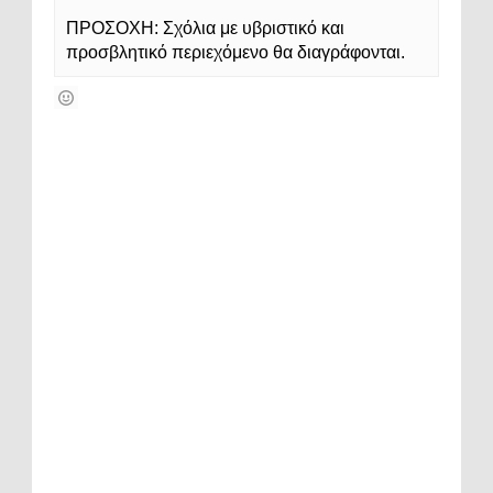
ΠΡΟΣΟΧΗ: Σχόλια με υβριστικό και
προσβλητικό περιεχόμενο θα διαγράφονται.