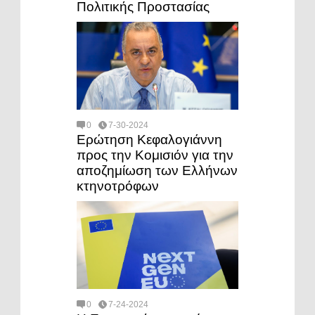
Πολιτικής Προστασίας
0
7-30-2024
Ερώτηση Κεφαλογιάννη
προς την Κομισιόν για την
αποζημίωση των Ελλήνων
κτηνοτρόφων
0
7-24-2024