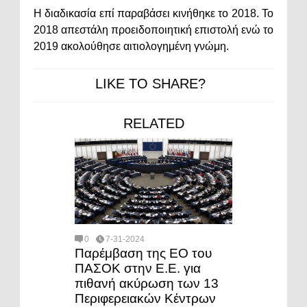
Η διαδικασία επί παραβάσει κινήθηκε το 2018. Το
2018 απεστάλη προειδοποιητική επιστολή ενώ το
2019 ακολούθησε αιτιολογημένη γνώμη.
LIKE TO SHARE?
RELATED
0
7-31-2024
Παρέμβαση της ΕΟ του
ΠΑΣΟΚ στην Ε.Ε. για
πιθανή ακύρωση των 13
Περιφερειακών Κέντρων