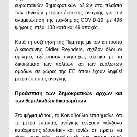
ευρωπαϊκών δημοκρατικών αξιών στο πλαίσιο
των εθνικών μέτρων έκτακτης ανάγκης για την
αντιμετώπιση της πανδημίας COVID-19, με 496
ψήφους υπέρ, 138 κατά και 49 αποχές.
Κατά τη συζήτηση της Πέμπτης με τον επίτροπο
Δικαιοσύνης Didier Reynders, σχεδόν όλοι οι
ομιλητές εξέφρασαν ανησυχίες σχετικά με τα
δικαιώματα των πολιτών και των ευάλωτων
ομάδων σε χώρες της ΕΕ όπου έχουν ληφθεί
μέτρα έκτακτης ανάγκης.
Προάσπιση των δημοκρατικών αρχών και
των θεμελιωδών δικαιωμάτων
Στο ψήφισμά του, το Κοινοβούλιο επισημαίνει ότι
τα μέτρα έκτακτης ανάγκης ενέχουν «κίνδυνο
κατάχρησης εξουσίας» και τονίζει ότι πρέπει να