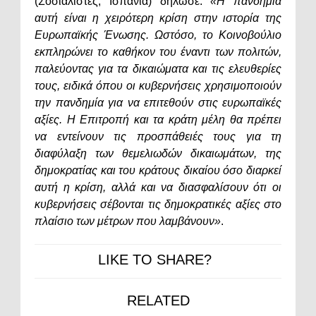
(Σοσιαλιστές, Ισπανία) δήλωσε:
«Η πανδημία
αυτή είναι η χειρότερη κρίση στην ιστορία της
Ευρωπαϊκής Ένωσης. Ωστόσο, το Κοινοβούλιο
εκπληρώνει το καθήκον του έναντι των πολιτών,
παλεύοντας για τα δικαιώματα και τις ελευθερίες
τους, ειδικά όπου οι κυβερνήσεις χρησιμοποιούν
την πανδημία για να επιτεθούν στις ευρωπαϊκές
αξίες. Η Επιτροπή και τα κράτη μέλη θα πρέπει
να εντείνουν τις προσπάθειές τους για τη
διαφύλαξη των θεμελιωδών δικαιωμάτων, της
δημοκρατίας και του κράτους δικαίου όσο διαρκεί
αυτή η κρίση, αλλά και να διασφαλίσουν ότι οι
κυβερνήσεις σέβονται τις δημοκρατικές αξίες στο
πλαίσιο των μέτρων που λαμβάνουν»
.
LIKE TO SHARE?
RELATED