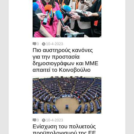
0
10-4-2023
Πιο αυστηρούς κανόνες
για την προστασία
δημοσιογράφων και MME
απαιτεί το Κοινοβούλιο
0
10-4-2023
Ενίσχυση του πολυετούς
προϋπολογισμού της ΕΕ