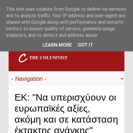
This site uses cookies from Google to deliver its services
and to analyze traffic. Your IP address and user-agent are
shared with Google along with performance and security
metrics to ensure quality of service, generate usage
statistics, and to detect and address abuse.
LEARN MORE
GOT IT
ΕΚ: "Να υπερισχύουν οι
ευρωπαϊκές αξίες,
ακόμη και σε κατάσταση
έκτακτης ανάγκης"