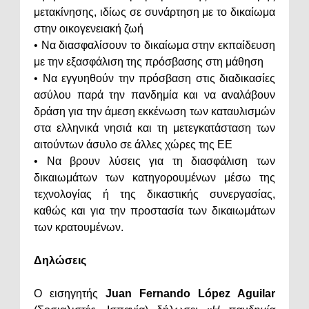
μετακίνησης, ιδίως σε συνάρτηση με το δικαίωμα
στην οικογενειακή ζωή
• Να διασφαλίσουν το δικαίωμα στην εκπαίδευση
με την εξασφάλιση της πρόσβασης στη μάθηση
• Να εγγυηθούν την πρόσβαση στις διαδικασίες
ασύλου παρά την πανδημία και να αναλάβουν
δράση για την άμεση εκκένωση των καταυλισμών
στα ελληνικά νησιά και τη μετεγκατάσταση των
αιτούντων άσυλο σε άλλες χώρες της ΕΕ
• Να βρουν λύσεις για τη διασφάλιση των
δικαιωμάτων των κατηγορουμένων μέσω της
τεχνολογίας ή της δικαστικής συνεργασίας,
καθώς και για την προστασία των δικαιωμάτων
των κρατουμένων.
Δηλώσεις
Ο εισηγητής
Juan Fernando López Aguilar