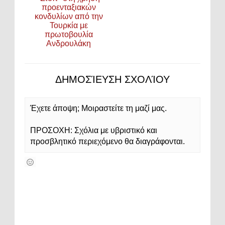
προενταξιακών
κονδυλίων από την
Τουρκία με
πρωτοβουλία
Ανδρουλάκη
ΔΗΜΟΣΊΕΥΣΗ ΣΧΟΛΊΟΥ
Έχετε άποψη; Μοιραστείτε τη μαζί μας.
ΠΡΟΣΟΧΗ: Σχόλια με υβριστικό και
προσβλητικό περιεχόμενο θα διαγράφονται.