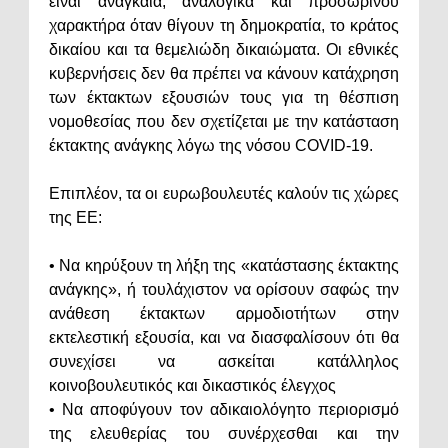
είναι αναγκαία, αναλογικά και προσωρινού
χαρακτήρα όταν θίγουν τη δημοκρατία, το κράτος
δικαίου και τα θεμελιώδη δικαιώματα. Οι εθνικές
κυβερνήσεις δεν θα πρέπει να κάνουν κατάχρηση
των έκτακτων εξουσιών τους για τη θέσπιση
νομοθεσίας που δεν σχετίζεται με την κατάσταση
έκτακτης ανάγκης λόγω της νόσου COVID-19.
Επιπλέον, τα οι ευρωβουλευτές καλούν τις χώρες
της ΕΕ:
• Να κηρύξουν τη λήξη της «κατάστασης έκτακτης
ανάγκης», ή τουλάχιστον να ορίσουν σαφώς την
ανάθεση έκτακτων αρμοδιοτήτων στην
εκτελεστική εξουσία, και να διασφαλίσουν ότι θα
συνεχίσει να ασκείται κατάλληλος
κοινοβουλευτικός και δικαστικός έλεγχος
• Να αποφύγουν τον αδικαιολόγητο περιορισμό
της ελευθερίας του συνέρχεσθαι και την