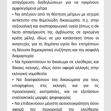
απαγόρευση διαδηλώσεων για να εγκρίνουν
αμφιλεγόμενα μέτρα
• Να απέχουν από τη θέσπιση μέτρων με ισχυρό
αντίκτυπο στα θεμελιώδη δικαιώματα, π.χ. στην
σεξουαλική και αναπαραγωγική υγεία (όπως η de
facto απαγόρευση της άμβλωσης σε ορισμένα
κράτη μέλη), ιδίως σε μια κατάσταση όπου οι
ανησυχίες για τη δημόσια υγεία δεν επιτρέπουν
τη δέουσα δημοκρατική συζήτηση και την ασφαλή
διαμαρτυρία
• Να προασπίσουν το δικαίωμα σε ελεύθερες και
δίκαιες εκλογές, ιδίως όσον αφορά αλλαγές στην
εκλογική νομοθεσία
• Να διασφαλίσουν ίσα δικαιώματα για τους
υποψηφίους στις εκλογές και για τις
προεκλογικές εκστρατείες, και να εξετάσουν
εναλλακτικές μορφές ψηφοφορίας
• Να επιδεικνύουν μέγιστη αυτοσυγκράτηση όσον
αφορά τον περιορισμό της ελεύθερης