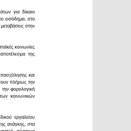
άτων για δίκαιο
το εισόδημα, στο
 μεταβάσεις στην
παϊκές κοινωνίες
 αποτέλεσμα της
Απασχόλησης και
σουν πλήρως την
ι την φορολογική
η των κοινωνικών
δικού εργαλείου
ης ανάγκης, στα