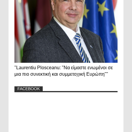
"Laurentiu Plosceanu: "Να είμαστε ενωμένοι σε
μια πιο συνεκτική και συμμετοχική Ευρώπη""
FACEBOOK