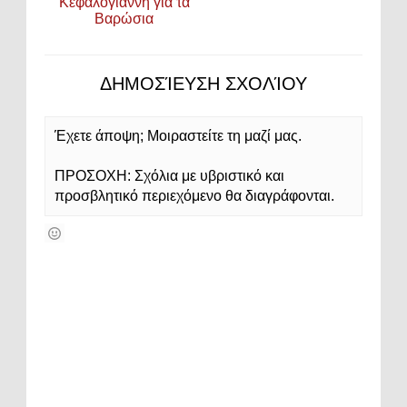
Κεφαλογιάννη για τα
Βαρώσια
ΔΗΜΟΣΊΕΥΣΗ ΣΧΟΛΊΟΥ
Έχετε άποψη; Μοιραστείτε τη μαζί μας.
ΠΡΟΣΟΧΗ: Σχόλια με υβριστικό και
προσβλητικό περιεχόμενο θα διαγράφονται.