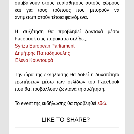
συμβαίνουν στους ευαίσθητους αυτούς χώρους
και για τους τρόπους που μπορούν να
αντιμετωπιστούν τέτοια φαινόμενα.
Η συζήτηση θα προβληθεί ζωντανά μέσω
Facebook στις παρακάτω σελίδες:
Syriza European Parliament
Δημήτρης Παπαδημούλης
Έλενα Κουντουρά
Την ώρα της εκδήλωσης θα δοθεί η δυνατότητα
ερωτήσεων μέσω των σελίδων του Facebook
που θα προβάλλουν ζωντανά τη συζήτηση.
Το event της εκδήλωσης θα προβληθεί
εδώ
.
LIKE TO SHARE?