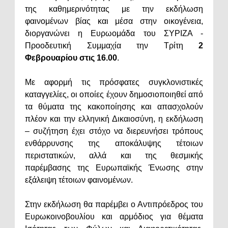
της καθημερινότητας με την εκδήλωση
φαινομένων βίας και μέσα στην οικογένεια,
διοργανώνει η Ευρωομάδα του ΣΥΡΙΖΑ -
Προοδευτική Συμμαχία την Τρίτη
2
Φεβρουαρίου στις 16.00
.
Με αφορμή τις πρόσφατες συγκλονιστικές
καταγγελίες, οι οποίες έχουν δημοσιοποιηθεί από
τα θύματα της κακοποίησης και απασχολούν
πλέον και την ελληνική Δικαιοσύνη, η εκδήλωση
– συζήτηση έχει στόχο να διερευνήσει τρόπους
ενθάρρυνσης της αποκάλυψης τέτοιων
περιστατικών, αλλά και της θεσμικής
παρέμβασης της Ευρωπαϊκής Ένωσης στην
εξάλειψη τέτοιων φαινομένων.
Στην εκδήλωση θα παρέμβει ο Αντιπρόεδρος του
Ευρωκοινοβουλίου και αρμόδιος για θέματα