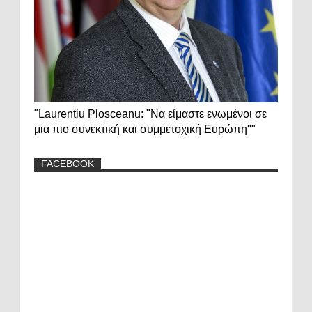
"Laurentiu Plosceanu: "Να είμαστε ενωμένοι σε
μια πιο συνεκτική και συμμετοχική Ευρώπη""
FACEBOOK