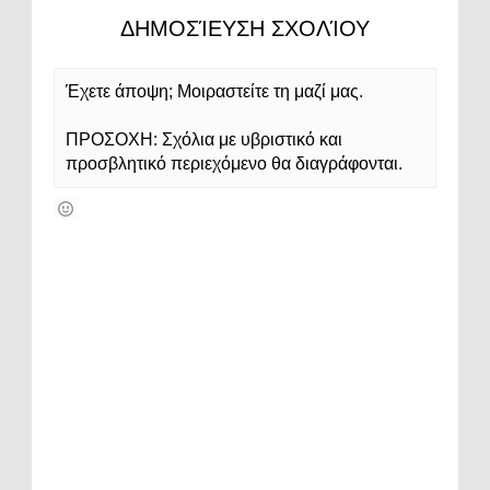
ΔΗΜΟΣΊΕΥΣΗ ΣΧΟΛΊΟΥ
Έχετε άποψη; Μοιραστείτε τη μαζί μας.
ΠΡΟΣΟΧΗ: Σχόλια με υβριστικό και
προσβλητικό περιεχόμενο θα διαγράφονται.