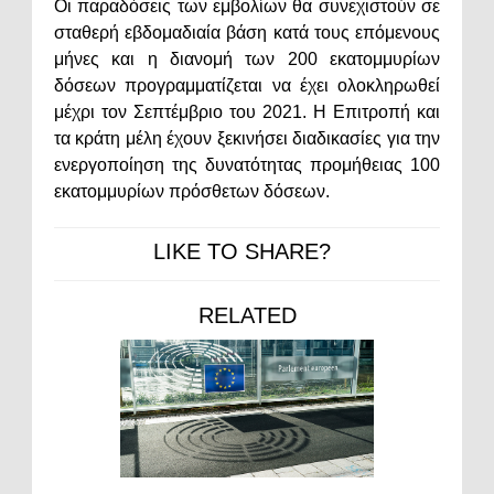
Οι παραδόσεις των εμβολίων θα συνεχιστούν σε
σταθερή εβδομαδιαία βάση κατά τους επόμενους
μήνες και η διανομή των 200 εκατομμυρίων
δόσεων προγραμματίζεται να έχει ολοκληρωθεί
μέχρι τον Σεπτέμβριο του 2021. Η Επιτροπή και
τα κράτη μέλη έχουν ξεκινήσει διαδικασίες για την
ενεργοποίηση της δυνατότητας προμήθειας 100
εκατομμυρίων πρόσθετων δόσεων.
LIKE TO SHARE?
RELATED