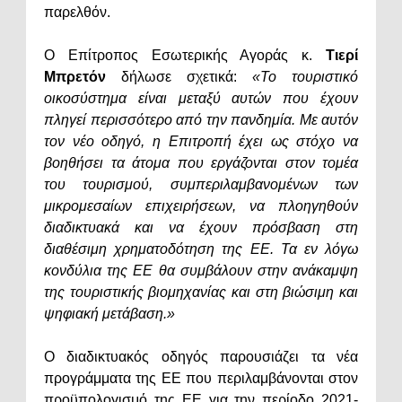
παρελθόν.
Ο Επίτροπος Εσωτερικής Αγοράς κ.
Τιερί
Μπρετόν
δήλωσε σχετικά:
«Το τουριστικό
οικοσύστημα είναι μεταξύ αυτών που έχουν
πληγεί περισσότερο από την πανδημία. Με αυτόν
τον νέο οδηγό, η Επιτροπή έχει ως στόχο να
βοηθήσει τα άτομα που εργάζονται στον τομέα
του τουρισμού, συμπεριλαμβανομένων των
μικρομεσαίων επιχειρήσεων, να πλοηγηθούν
διαδικτυακά και να έχουν πρόσβαση στη
διαθέσιμη χρηματοδότηση της ΕΕ. Τα εν λόγω
κονδύλια της ΕΕ θα συμβάλουν στην ανάκαμψη
της τουριστικής βιομηχανίας και στη βιώσιμη και
ψηφιακή μετάβαση.»
Ο διαδικτυακός οδηγός παρουσιάζει τα νέα
προγράμματα της ΕΕ που περιλαμβάνονται στον
προϋπολογισμό της ΕΕ για την περίοδο 2021-