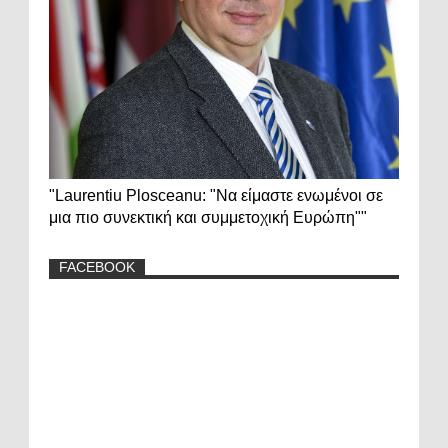
"Laurentiu Plosceanu: "Να είμαστε ενωμένοι σε
μια πιο συνεκτική και συμμετοχική Ευρώπη""
FACEBOOK