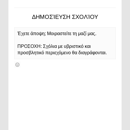
ΔΗΜΟΣΊΕΥΣΗ ΣΧΟΛΊΟΥ
Έχετε άποψη; Μοιραστείτε τη μαζί μας.
ΠΡΟΣΟΧΗ: Σχόλια με υβριστικό και
προσβλητικό περιεχόμενο θα διαγράφονται.