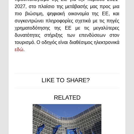
2027, στο πλαίσιο της μετάβασής μας προς μια
πιο βιώσιμη, ψηφιακή οικονομία της ΕΕ, και
συγκεντρώνει πληροφορίες σχετικά με τις πηγές
χρηματοδότησης της ΕΕ με τις μεγαλύτερες
δυνατότητες στήριξης των επενδύσεων στον
τουρισμό. Ο οδηγός είναι διαθέσιμος ηλεκτρονικά
εδώ
.
LIKE TO SHARE?
RELATED