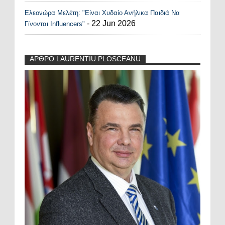
Ελεονώρα Μελέτη: "Είναι Χυδαίο Ανήλικα Παιδιά Να
- 22 Jun 2026
Γίνονται Influencers"
ΑΡΘΡΟ LAURENTIU PLOSCEANU