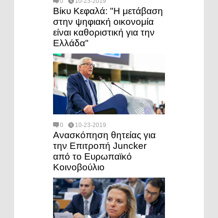
0
10-23-2019
Βίκυ Κεφαλά: "Η μετάβαση
στην ψηφιακή οικονομία
είναι καθοριστική για την
Ελλάδα"
0
10-23-2019
Ανασκόπηση θητείας για
την Επιτροπή Juncker
από το Ευρωπαϊκό
Κοινοβούλιο