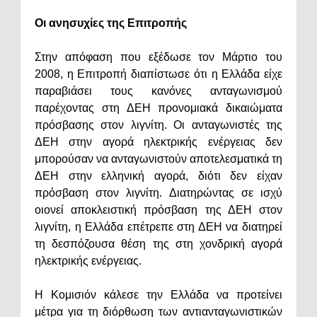
Οι ανησυχίες της Επιτροπής
Στην απόφαση που εξέδωσε τον Μάρτιο του
2008, η Επιτροπή διαπίστωσε ότι η Ελλάδα είχε
παραβιάσει τους κανόνες ανταγωνισμού
παρέχοντας στη ΔΕΗ προνομιακά δικαιώματα
πρόσβασης στον λιγνίτη. Οι ανταγωνιστές της
ΔΕΗ στην αγορά ηλεκτρικής ενέργειας δεν
μπορούσαν να ανταγωνιστούν αποτελεσματικά τη
ΔΕΗ στην ελληνική αγορά, διότι δεν είχαν
πρόσβαση στον λιγνίτη. Διατηρώντας σε ισχύ
οιονεί αποκλειστική πρόσβαση της ΔΕΗ στον
λιγνίτη, η Ελλάδα επέτρεπε στη ΔΕΗ να διατηρεί
τη δεσπόζουσα θέση της στη χονδρική αγορά
ηλεκτρικής ενέργειας.
Η Κομισιόν κάλεσε την Ελλάδα να προτείνει
μέτρα για τη διόρθωση των αντιανταγωνιστικών