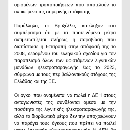
ορισμένων τροποποιήσεων που αποτελούν το
αντικείμενο της σημερινής απόφασης.
Παράλληλα, οι Βρυξέλλες κατέληξαν στο
συμπέρασμα ότι με τα προτεινόμενα μέτρα
αντιμετωπίζεται πλήρως η παραβίαση που
διαπίστωσε η Επιτροπή στην απόφασή της το
2008, δεδομένου του ελληνικού σχεδίου για τον
παροπλισμό όλων των υφιστάμενων λιγνιτικών
μονάδων ηλεκτροπαραγωγής έως το 2023,
σύμφωνα με τους περιβαλλοντικούς στόχους της
Ελλάδας και της ΕΕ.
Οι όγκοι που αναμένεται να πωλεί η ΔΕΗ στους
ανταγωνιστές της συνδέονται άμεσα με την
ποσότητα της λιγνιτικής ηλεκτροπαραγωγής της,
αλλά τα διορθωτικά μέτρα δεν την υποχρεώνουν
να παράγει τους όγκους που πρέπει να πωλεί