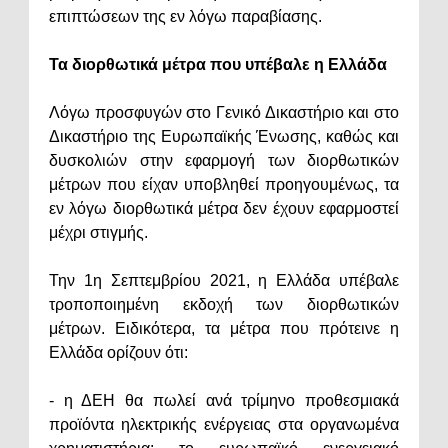
επιπτώσεων της εν λόγω παραβίασης.
Τα διορθωτικά μέτρα που υπέβαλε η Ελλάδα
Λόγω προσφυγών στο Γενικό Δικαστήριο και στο
Δικαστήριο της Ευρωπαϊκής Ένωσης, καθώς και
δυσκολιών στην εφαρμογή των διορθωτικών
μέτρων που είχαν υποβληθεί προηγουμένως, τα
εν λόγω διορθωτικά μέτρα δεν έχουν εφαρμοστεί
μέχρι στιγμής.
Την 1η Σεπτεμβρίου 2021, η Ελλάδα υπέβαλε
τροποποιημένη εκδοχή των διορθωτικών
μέτρων. Ειδικότερα, τα μέτρα που πρότεινε η
Ελλάδα ορίζουν ότι:
- η ΔΕΗ θα πωλεί ανά τρίμηνο προθεσμιακά
προϊόντα ηλεκτρικής ενέργειας στα οργανωμένα