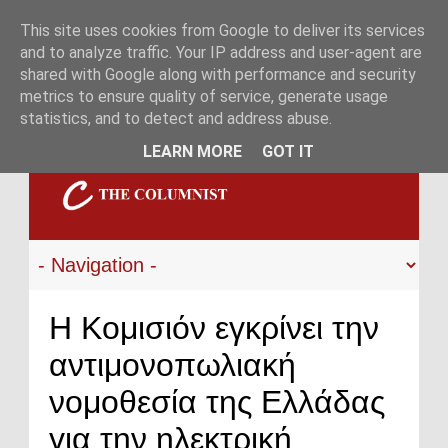
This site uses cookies from Google to deliver its services
and to analyze traffic. Your IP address and user-agent are
shared with Google along with performance and security
metrics to ensure quality of service, generate usage
statistics, and to detect and address abuse.
LEARN MORE
GOT IT
Η Κομισιόν εγκρίνει την
αντιμονοπωλιακή
νομοθεσία της Ελλάδας
για την ηλεκτρική