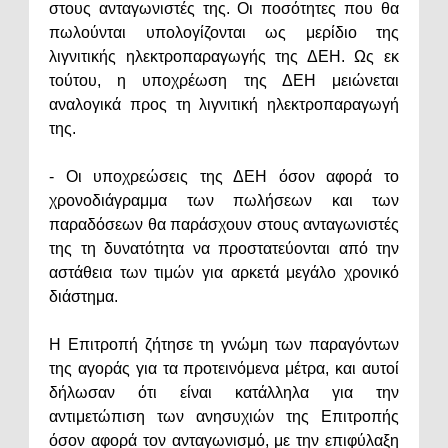
στους ανταγωνιστές της. Οι ποσότητες που θα
πωλούνται υπολογίζονται ως μερίδιο της
λιγνιτικής ηλεκτροπαραγωγής της ΔΕΗ. Ως εκ
τούτου, η υποχρέωση της ΔΕΗ μειώνεται
αναλογικά προς τη λιγνιτική ηλεκτροπαραγωγή
της.
- Οι υποχρεώσεις της ΔΕΗ όσον αφορά το
χρονοδιάγραμμα των πωλήσεων και των
παραδόσεων θα παράσχουν στους ανταγωνιστές
της τη δυνατότητα να προστατεύονται από την
αστάθεια των τιμών για αρκετά μεγάλο χρονικό
διάστημα.
Η Επιτροπή ζήτησε τη γνώμη των παραγόντων
της αγοράς για τα προτεινόμενα μέτρα, και αυτοί
δήλωσαν ότι είναι κατάλληλα για την
αντιμετώπιση των ανησυχιών της Επιτροπής
όσον αφορά τον ανταγωνισμό, με την επιφύλαξη