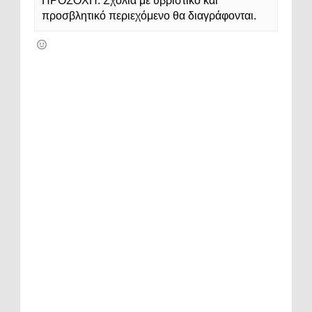
ΠΡΟΣΟΧΗ: Σχόλια με υβριστικό και
προσβλητικό περιεχόμενο θα διαγράφονται.