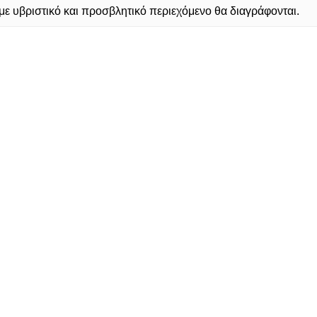
 υβριστικό και προσβλητικό περιεχόμενο θα διαγράφονται.