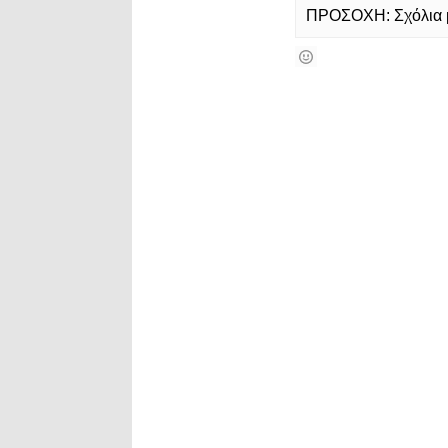
ΠΡΟΣΟΧΗ: Σχόλια με