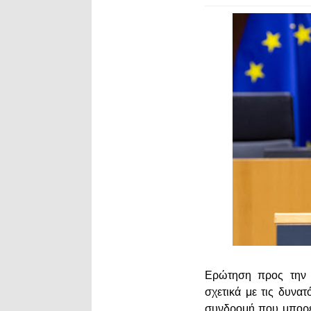
Ερώτηση προς την 
σχετικά με τις δυνα
συνδρομή που μπορεί