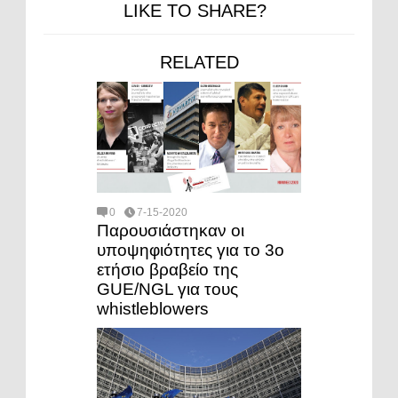
LIKE TO SHARE?
RELATED
0
7-15-2020
Παρουσιάστηκαν οι
υποψηφιότητες για το 3ο
ετήσιο βραβείο της
GUE/NGL για τους
whistleblowers