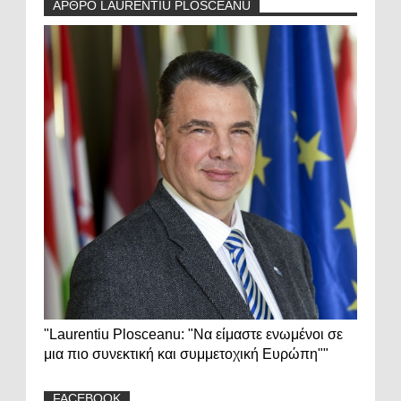
ΑΡΘΡΟ LAURENTIU PLOSCEANU
"Laurentiu Plosceanu: "Να είμαστε ενωμένοι σε
μια πιο συνεκτική και συμμετοχική Ευρώπη""
FACEBOOK