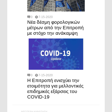
0
7-15-2020
Νέα δέσμη φορολογικών
μέτρων από την Επιτροπή
με στόχο την ανάκαμψη
0
7-15-2020
Η Επιτροπή ενισχύει την
ετοιμότητα για μελλοντικές
επιδημικές εξάρσεις του
COVID-19
ΝΕΌΤΕΡΗ ΑΝΆΡΤΗΣΗ