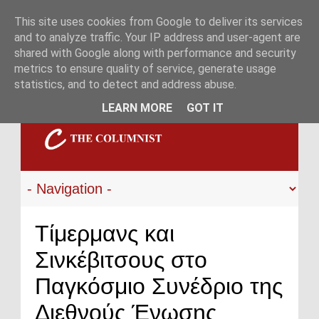
This site uses cookies from Google to deliver its services
and to analyze traffic. Your IP address and user-agent are
shared with Google along with performance and security
metrics to ensure quality of service, generate usage
statistics, and to detect and address abuse.
LEARN MORE
GOT IT
Τίμερμανς και
Σινκέβιτσους στο
Παγκόσμιο Συνέδριο της
Διεθνούς Ένωσης