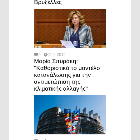
Βρυξέλλες
0
11-6-2019
Μαρία Σπυράκη:
"Καθοριστικό το μοντέλο
κατανάλωσης για την
αντιμετώπιση της
κλιματικής αλλαγής"