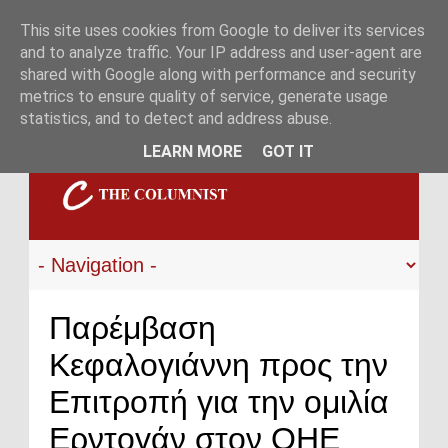
This site uses cookies from Google to deliver its services
and to analyze traffic. Your IP address and user-agent are
shared with Google along with performance and security
metrics to ensure quality of service, generate usage
statistics, and to detect and address abuse.
LEARN MORE
GOT IT
Παρέμβαση
Κεφαλογιάννη προς την
Επιτροπή για την ομιλία
Ερντογάν στον ΟΗΕ