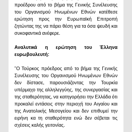
προέδρου από το βήμα της Γενικής Συνέλευσης
του Οργανισμού Ηνωμένων Εθνών κατέθεσε
ερώτηση προς την Ευρωπαϊκή Επιτροπή
ζητώντας της να πάρει θέση για τα όσα ψευδή και
συκοφαντικά ανέφερε.
Αναλυτικά η ερώτηση του Έλληνα
ευρωβουλευτή:
"Ο Τούρκος πρόεδρος από το βήμα της Γενικής
Συνέλευσης του Οργανισμού Ηνωμένων Εθνών
δεν δίστασε, παρουσιάζοντας την Τουρκία
υπέρμαχο της αλληλεγγύης, της συνεργασίας και
της σταθερότητας, να κατηγορήσει την Ελλάδα ότι
προκαλεί εντάσεις στην περιοχή του Αιγαίου και
της Ανατολικής Μεσογείου και δεν επιθυμεί την
ειρήνη κα τη σταθερότητα ενώ δεν σέβεται τις
σχέσεις καλής γειτονίας.