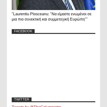
"Laurentiu Plosceanu: "Να είμαστε ενωμένοι σε
μια πιο συνεκτική και συμμετοχική Ευρώπη""
FACEBOOK
TWITTER