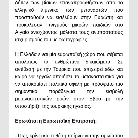
δήθεν των βίαιων επαναπροωθήσεων από το
ελληνικό λιμενικό των μεταναστών που
προσπαθούν να εισέλθουν στην Ευρώπη και
προκάλεσαν πνιγμούς μικρών παιδιών στο
Αιγαίο ενισχύοντας μάλιστα τους ανυπόστατους
ισχυρισμούς του με φωτογραφίες.
Η Ελλάδα είναι μία ευρωπαϊκή χώρα που σέβεται
απολύτως τα ανθρώπινα δικαιώματα. Σε
αντίθεση με την Τουρκία που επιχειρεί εδώ και
καιρό να εργαλειοποιήσει το μεταναστευτικό για
να αποκομίσει πολιτικά οφέλη με πρόσφατο πιο
σημαντικό παράδειγμα την εισβολή
μεταναστευτικών ροών στον Έβρο με την
υποστήριξη της τουρκικής ηγεσίας.
Ερωτάται η Ευρωπαϊκή Επιτροπή:
- Πως κρίνει και τι θέση παίρνει για την ομιλία του