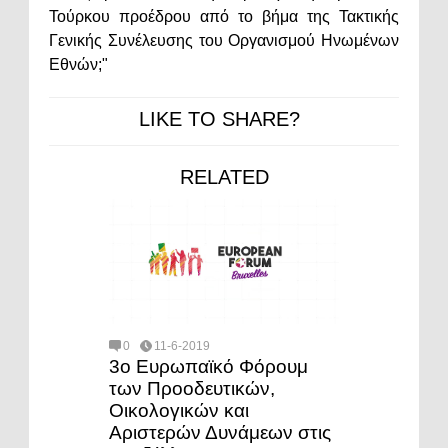
Τούρκου προέδρου από το βήμα της Τακτικής
Γενικής Συνέλευσης του Οργανισμού Ηνωμένων
Εθνών;"
LIKE TO SHARE?
RELATED
0
11-6-2019
3ο Ευρωπαϊκό Φόρουμ
των Προοδευτικών,
Οικολογικών και
Αριστερών Δυνάμεων στις