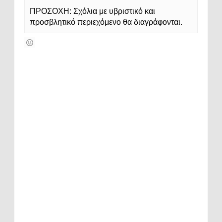
ΠΡΟΣΟΧΗ: Σχόλια με υβριστικό και
προσβλητικό περιεχόμενο θα διαγράφονται.