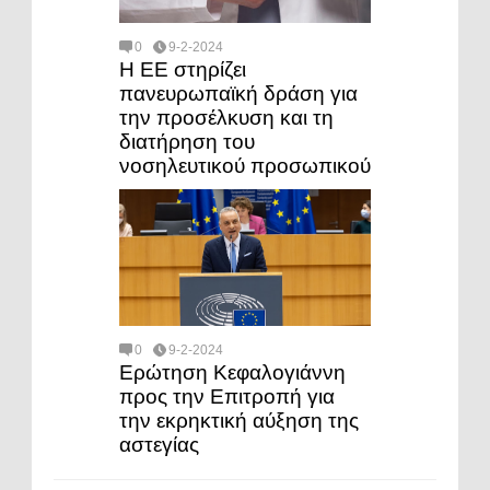
0
9-2-2024
Η ΕΕ στηρίζει
πανευρωπαϊκή δράση για
την προσέλκυση και τη
διατήρηση του
νοσηλευτικού προσωπικού
0
9-2-2024
Ερώτηση Κεφαλογιάννη
προς την Επιτροπή για
την εκρηκτική αύξηση της
αστεγίας