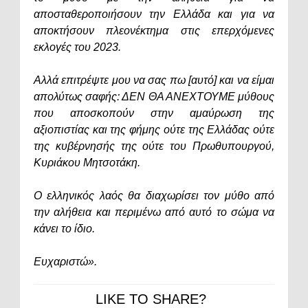
αποσταθεροποιήσουν την Ελλάδα και για να
αποκτήσουν πλεονέκτημα στις επερχόμενες
εκλογές του 2023.
Αλλά επιτρέψτε μου να σας πω [αυτό] και να είμαι
απολύτως σαφής: ΔΕΝ ΘΑ ΑΝΕΧΤΟΥΜΕ μύθους
που αποσκοπούν στην αμαύρωση της
αξιοπιστίας και της φήμης ούτε της Ελλάδας ούτε
της κυβέρνησής της ούτε του Πρωθυπουργού,
Κυριάκου Μητσοτάκη.
Ο ελληνικός λαός θα διαχωρίσει τον μύθο από
την αλήθεια και περιμένω από αυτό το σώμα να
κάνει το ίδιο.
Ευχαριστώ».
LIKE TO SHARE?