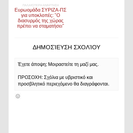
ΠΑΛΑΙΌΤΕΡΗ ΑΝΆΡΤΗΣΗ
Ευρωομάδα ΣΥΡΙΖΑ-ΠΣ
για υποκλοπές: "Ο
διασυρμός της χώρας
πρέπει να σταματήσει"
ΔΗΜΟΣΊΕΥΣΗ ΣΧΟΛΊΟΥ
Έχετε άποψη; Μοιραστείτε τη μαζί μας.
ΠΡΟΣΟΧΗ: Σχόλια με υβριστικό και
προσβλητικό περιεχόμενο θα διαγράφονται.