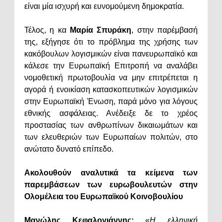
είναι μία ισχυρή και ευνομούμενη δημοκρατία.
Τέλος, η κα
Μαρία Σπυράκη
, στην παρέμβασή
της, εξήγησε ότι το πρόβλημα της χρήσης των
κακόβουλων λογισμικών είναι πανευρωπαϊκό και
κάλεσε την Ευρωπαϊκή Επιτροπή να αναλάβει
νομοθετική πρωτοβουλία να μην επιτρέπεται η
αγορά ή ενοικίαση κατασκοπευτικών λογισμικών
στην Ευρωπαϊκή Ένωση, παρά μόνο για λόγους
εθνικής ασφάλειας. Ανέδειξε δε το χρέος
προστασίας των ανθρωπίνων δικαιωμάτων και
των ελευθεριών των Ευρωπαίων πολιτών, στο
ανώτατο δυνατό επίπεδο.
Ακολουθούν αναλυτικά τα κείμενα των
παρεμβάσεων των ευρωβουλευτών στην
Ολομέλεια του Ευρωπαϊκού Κοινοβουλίου
Μανώλης Κεφαλογιάννης:
«
Η ελληνική