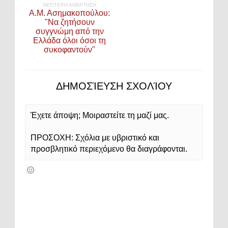
ΝΕΌΤΕΡΗ ΑΝΆΡΤΗΣΗ
Α.Μ. Ασημακοπούλου:
"Να ζητήσουν
συγγνώμη από την
Ελλάδα όλοι όσοι τη
συκοφαντούν"
ΔΗΜΟΣΊΕΥΣΗ ΣΧΟΛΊΟΥ
Έχετε άποψη; Μοιραστείτε τη μαζί μας.
ΠΡΟΣΟΧΗ: Σχόλια με υβριστικό και
προσβλητικό περιεχόμενο θα διαγράφονται.