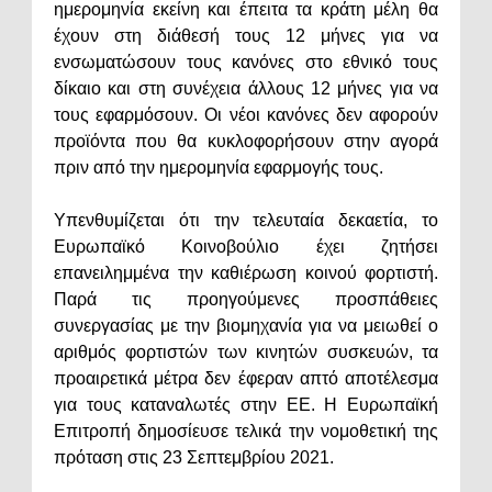
ημερομηνία εκείνη και έπειτα τα κράτη μέλη θα
έχουν στη διάθεσή τους 12 μήνες για να
ενσωματώσουν τους κανόνες στο εθνικό τους
δίκαιο και στη συνέχεια άλλους 12 μήνες για να
τους εφαρμόσουν. Οι νέοι κανόνες δεν αφορούν
προϊόντα που θα κυκλοφορήσουν στην αγορά
πριν από την ημερομηνία εφαρμογής τους.
Υπενθυμίζεται ότι την τελευταία δεκαετία, το
Ευρωπαϊκό Κοινοβούλιο έχει ζητήσει
επανειλημμένα την καθιέρωση κοινού φορτιστή.
Παρά τις προηγούμενες προσπάθειες
συνεργασίας με την βιομηχανία για να μειωθεί ο
αριθμός φορτιστών των κινητών συσκευών, τα
προαιρετικά μέτρα δεν έφεραν απτό αποτέλεσμα
για τους καταναλωτές στην ΕΕ. Η Ευρωπαϊκή
Επιτροπή δημοσίευσε τελικά την νομοθετική της
πρόταση στις 23 Σεπτεμβρίου 2021.