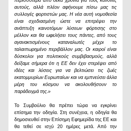
περισσότερα από δέκα χρόνια για τους κανόνες
αυτούς, αλλά πλέον αφήνουμε πίσω μας τις
συλλογές φορτιστών μας. Η νέα αυτή νομοθεσία
είναι σχεδιασμένη ώστε να επιτρέψει την
ανάπτυξη καινοτόμων λύσεων φόρτισης στο
μέλλον και θα ωφελήσει τους πάντες, από τους
αγανακτισμένους καταναλωτές μέχρι το
ταλαιπωρημένο περιβάλλον μας. Οι καιροί είναι
δύσκολοι για πολιτικούς συμβιβασμούς, αλλά
δείξαμε σήμερα ότι η ΕΕ δεν έχει στερέψει από
ιδέες και λύσεις για να βελτιώσει τις ζωές
εκατομμυρίων Ευρωπαίων και να εμπνεύσει άλλα
μέρη του κόσμου να ακολουθήσουν το
παράδειγμά της.»
Το Συμβούλιο θα πρέπει τώρα να εγκρίνει
επίσημα την οδηγία. Στη συνέχεια, η οδηγία θα
δημοσιευθεί στην Επίσημη Εφημερίδα της ΕΕ και
θα τεθεί σε ισχύ 20 ημέρες μετά. Από την