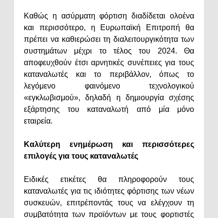
Καθώς η ασύρματη φόρτιση διαδίδεται ολοένα
και περισσότερο, η Ευρωπαϊκή Επιτροπή θα
πρέπει να καθιερώσει τη διαλειτουργικότητα των
συστημάτων μέχρι το τέλος του 2024. Θα
αποφευχθούν έτσι αρνητικές συνέπειες για τους
καταναλωτές και το περιβάλλον, όπως το
λεγόμενο φαινόμενο τεχνολογικού
«εγκλωβισμού», δηλαδή η δημιουργία σχέσης
εξάρτησης του καταναλωτή από μία μόνο
εταιρεία.
Καλύτερη ενημέρωση και περισσότερες
επιλογές για τους καταναλωτές
Ειδικές ετικέτες θα πληροφορούν τους
καταναλωτές για τις ιδιότητες φόρτισης των νέων
συσκευών, επιτρέποντάς τους να ελέγχουν τη
συμβατότητα των προϊόντων με τους φορτιστές