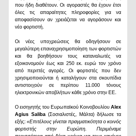
που ήδη διαθέτουν. Οι αγοραστές θα έχουν έτσι
όλες τις απαραίτητες πληροφορίες για να
αποφασίσουν αν χρειάζεται να αγοράσουν και
νέο φορτιστή.
Οι νέες υποχρεώσεις θα οδηγήσουν σε
μεγαλύτερη επαναχρησιμοποίηση των φορτιστών
και θα βοηθήσουν τους καταναλωτές να
εξοικονομούν έως και 250 εκ. ευρώ τον χρόνο
από περιττές αγορές. Οι φορτιστές που δεν
χρησιμοποιούνται ή καταλήγουν στα σκουπίδια
αντιστοιχούν σε περίπου 11.000 τόνους
ηλεκτρονικών αποβλήτων κάθε χρόνο στην ΕΕ.
Ο εισηγητής του Ευρωπαϊκού Κοινοβουλίου
Alex
Agius Saliba
(Σοσιαλιστές, Μάλτα) δήλωσε τα
εξής:
«Επιτέλους γίνεται πραγματικότητα ο κοινός
φορτιστής στην Ευρώπη. Περιμέναμε