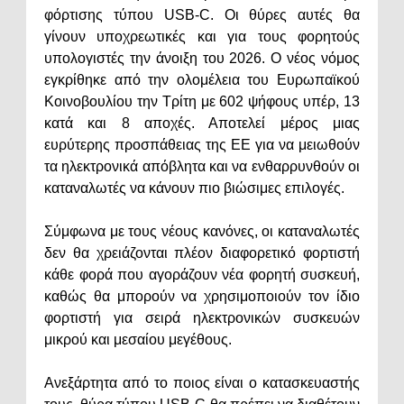
φόρτισης τύπου USB-C. Οι θύρες αυτές θα
γίνουν υποχρεωτικές και για τους φορητούς
υπολογιστές την άνοιξη του 2026. Ο νέος νόμος
εγκρίθηκε από την ολομέλεια του Ευρωπαϊκού
Κοινοβουλίου την Τρίτη με 602 ψήφους υπέρ, 13
κατά και 8 αποχές. Αποτελεί μέρος μιας
ευρύτερης προσπάθειας της ΕΕ για να μειωθούν
τα ηλεκτρονικά απόβλητα και να ενθαρρυνθούν οι
καταναλωτές να κάνουν πιο βιώσιμες επιλογές.
Σύμφωνα με τους νέους κανόνες, οι καταναλωτές
δεν θα χρειάζονται πλέον διαφορετικό φορτιστή
κάθε φορά που αγοράζουν νέα φορητή συσκευή,
καθώς θα μπορούν να χρησιμοποιούν τον ίδιο
φορτιστή για σειρά ηλεκτρονικών συσκευών
μικρού και μεσαίου μεγέθους.
Ανεξάρτητα από το ποιος είναι ο κατασκευαστής