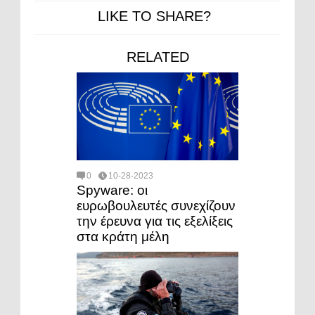
LIKE TO SHARE?
RELATED
0
10-28-2023
Spyware: οι
ευρωβουλευτές συνεχίζουν
την έρευνα για τις εξελίξεις
στα κράτη μέλη