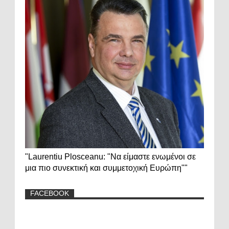
"Laurentiu Plosceanu: "Να είμαστε ενωμένοι σε
μια πιο συνεκτική και συμμετοχική Ευρώπη""
FACEBOOK