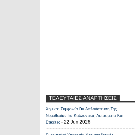
ΤΕΛΕΥΤΑΙΕΣ ΑΝΑΡΤΗΣΕΙΣ
Χημικά: Συμφωνία Για Απλούστευση Της
Recent Posts Widge
Νομοθεσίας Για Καλλυντικά, Λιπάσματα Και
- 22 Jun 2026
Ετικέτες