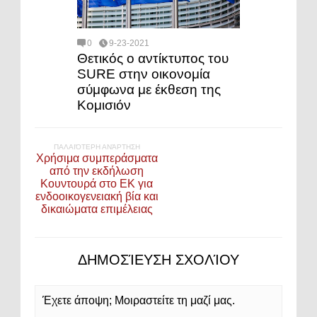
0
9-23-2021
Θετικός ο αντίκτυπος του
SURE στην οικονομία
σύμφωνα με έκθεση της
Κομισιόν
ΠΑΛΑΙΌΤΕΡΗ ΑΝΆΡΤΗΣΗ
Χρήσιμα συμπεράσματα
από την εκδήλωση
Κουντουρά στο ΕΚ για
ενδοοικογενειακή βία και
δικαιώματα επιμέλειας
ΔΗΜΟΣΊΕΥΣΗ ΣΧΟΛΊΟΥ
Έχετε άποψη; Μοιραστείτε τη μαζί μας.