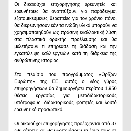
Οι δικαιούχοι επιχορήγησης ερευνητές και
ερευνήτριες θα αναπτύξουν, για παράδειγμα,
εξατομικευμένες θεραπείες για τον χρόνιο πόνο,
θα διερευνήσουν εάν τα ινώδη υλικά μπορούν να
χρησιμοποιηθούν ως πράσινη εναλλακτική λύση
στα πλαστικά ορυκτής προέλευσης και θα
μελετήσουν τι επηρέασε τη διάδοση και την
εγκατάλειψη καλλιεργειών κατά τη διάρκεια της
ανθρώπινης ιστορίας.
Στο πλαίσιο του προγράμματος «Ορίζων
Ευρώπη» της ΕΕ, αυτός ο νέος γύρος
επιχορηγήσεων θα δημιουργήσει περίπου 1.950
θέσεις εργασίας για μεταδιδακτορικούς
υπότροφους, διδακτορικούς φοιτητές και λοιπό
ερευνητικό προσωπικό.
Οι δικαιούχοι επιχορήγησης προέρχονται από 37
εθνικότητες και θα υλοποιήσουν τα έργα τους σε