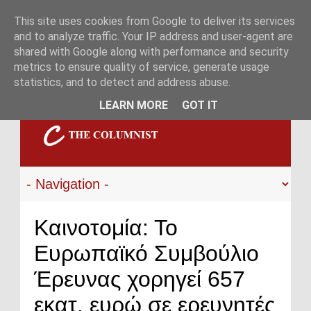
This site uses cookies from Google to deliver its services
and to analyze traffic. Your IP address and user-agent are
shared with Google along with performance and security
metrics to ensure quality of service, generate usage
statistics, and to detect and address abuse.
LEARN MORE
GOT IT
Καινοτομία: Το
Ευρωπαϊκό Συμβούλιο
Έρευνας χορηγεί 657
εκατ. ευρώ σε ερευνητές