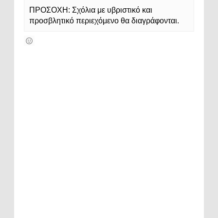
ΠΡΟΣΟΧΗ: Σχόλια με υβριστικό και
προσβλητικό περιεχόμενο θα διαγράφονται.