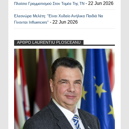
- 22 Jun 2026
Πλαίσιο Γραμματισμού Στον Τομέα Της ΤΝ
Ελεονώρα Μελέτη: "Είναι Χυδαίο Ανήλικα Παιδιά Να
- 22 Jun 2026
Γίνονται Influencers"
ΑΡΘΡΟ LAURENTIU PLOSCEANU