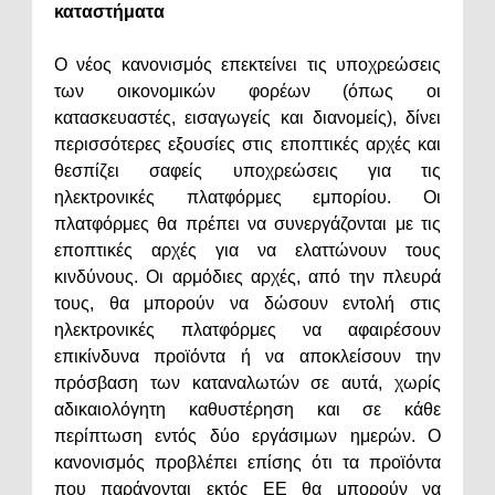
καταστήματα
Ο νέος κανονισμός επεκτείνει τις υποχρεώσεις
των οικονομικών φορέων (όπως οι
κατασκευαστές, εισαγωγείς και διανομείς), δίνει
περισσότερες εξουσίες στις εποπτικές αρχές και
θεσπίζει σαφείς υποχρεώσεις για τις
ηλεκτρονικές πλατφόρμες εμπορίου. Οι
πλατφόρμες θα πρέπει να συνεργάζονται με τις
εποπτικές αρχές για να ελαττώνουν τους
κινδύνους. Οι αρμόδιες αρχές, από την πλευρά
τους, θα μπορούν να δώσουν εντολή στις
ηλεκτρονικές πλατφόρμες να αφαιρέσουν
επικίνδυνα προϊόντα ή να αποκλείσουν την
πρόσβαση των καταναλωτών σε αυτά, χωρίς
αδικαιολόγητη καθυστέρηση και σε κάθε
περίπτωση εντός δύο εργάσιμων ημερών. Ο
κανονισμός προβλέπει επίσης ότι τα προϊόντα
που παράγονται εκτός ΕΕ θα μπορούν να