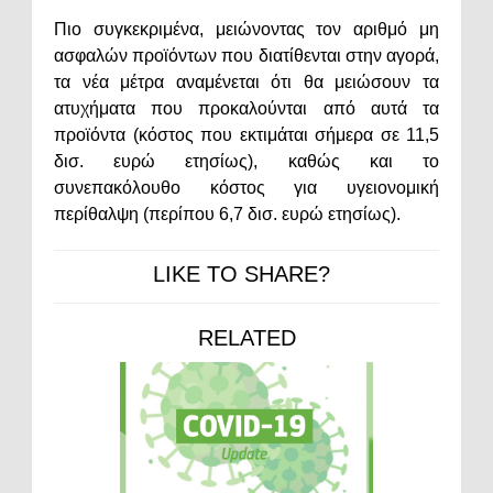
Πιο συγκεκριμένα, μειώνοντας τον αριθμό μη
ασφαλών προϊόντων που διατίθενται στην αγορά,
τα νέα μέτρα αναμένεται ότι θα μειώσουν τα
ατυχήματα που προκαλούνται από αυτά τα
προϊόντα (κόστος που εκτιμάται σήμερα σε 11,5
δισ. ευρώ ετησίως), καθώς και το
συνεπακόλουθο κόστος για υγειονομική
περίθαλψη (περίπου 6,7 δισ. ευρώ ετησίως).
LIKE TO SHARE?
RELATED