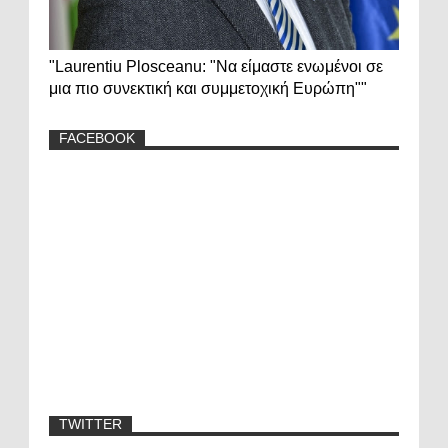
"Laurentiu Plosceanu: "Να είμαστε ενωμένοι σε
μια πιο συνεκτική και συμμετοχική Ευρώπη""
FACEBOOK
TWITTER