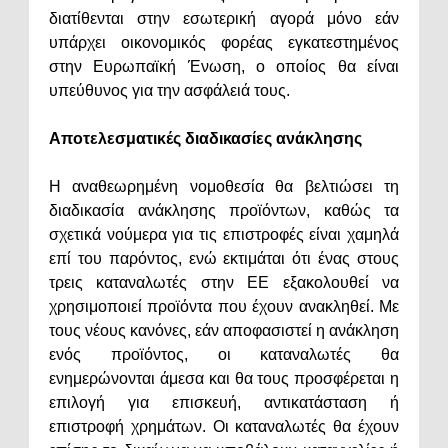
διατίθενται στην εσωτερική αγορά μόνο εάν
υπάρχει οικονομικός φορέας εγκατεστημένος
στην Ευρωπαϊκή Ένωση, ο οποίος θα είναι
υπεύθυνος για την ασφάλειά τους.
Αποτελεσματικές διαδικασίες ανάκλησης
Η αναθεωρημένη νομοθεσία θα βελτιώσει τη
διαδικασία ανάκλησης προϊόντων, καθώς τα
σχετικά νούμερα για τις επιστροφές είναι χαμηλά
επί του παρόντος, ενώ εκτιμάται ότι ένας στους
τρεις καταναλωτές στην ΕΕ εξακολουθεί να
χρησιμοποιεί προϊόντα που έχουν ανακληθεί. Με
τους νέους κανόνες, εάν αποφασιστεί η ανάκληση
ενός προϊόντος, οι καταναλωτές θα
ενημερώνονται άμεσα και θα τους προσφέρεται η
επιλογή για επισκευή, αντικατάσταση ή
επιστροφή χρημάτων. Οι καταναλωτές θα έχουν