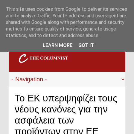
This site uses cookies from Google to deliver its services
and to analyze traffic. Your IP address and user-agent are
shared with Google along with performance and security
metrics to ensure quality of service, generate usage
statistics, and to detect and address abuse.
LEARN MORE
GOT IT
Το ΕΚ υπερψηφίζει τους
νέους κανόνες για την
ασφάλεια των
προϊόντων στην ΕΕ