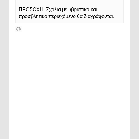
ΠΡΟΣΟΧΗ: Σχόλια με υβριστικό και
προσβλητικό περιεχόμενο θα διαγράφονται.