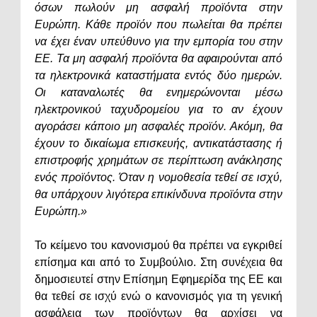
όσων πωλούν μη ασφαλή προϊόντα στην
Ευρώπη. Κάθε προϊόν που πωλείται θα πρέπει
να έχει έναν υπεύθυνο για την εμπορία του στην
ΕΕ. Τα μη ασφαλή προϊόντα θα αφαιρούνται από
τα ηλεκτρονικά καταστήματα εντός δύο ημερών.
Οι καταναλωτές θα ενημερώνονται μέσω
ηλεκτρονικού ταχυδρομείου για το αν έχουν
αγοράσει κάποιο μη ασφαλές προϊόν. Ακόμη, θα
έχουν το δικαίωμα επισκευής, αντικατάστασης ή
επιστροφής χρημάτων σε περίπτωση ανάκλησης
ενός προϊόντος. Όταν η νομοθεσία τεθεί σε ισχύ,
θα υπάρχουν λιγότερα επικίνδυνα προϊόντα στην
Ευρώπη.»
Το κείμενο του κανονισμού θα πρέπει να εγκριθεί
επίσημα και από το Συμβούλιο. Στη συνέχεια θα
δημοσιευτεί στην Επίσημη Εφημερίδα της ΕΕ και
θα τεθεί σε ισχύ ενώ ο κανονισμός για τη γενική
ασφάλεια των προϊόντων θα αρχίσει να