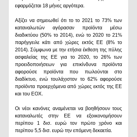
εφαρμόζεται 18 μήνες αργότερα.
Αξίζει να σημειωθεί ότι το το 2021 το 73% των
καταναλωτών αγόρασαν προϊόντα μέσω
διαδικτύου (50% το 2014), ενώ το 2020 το 21%
παρήγγειλε κάτι από χώρες εκτός ΕΕ (8% το
2014). Σύμφωνα με την ετήσια έκθεση της πύλης
ασφαλείας της ΕΕ για το 2020, το 26% των
προειδοποιήσεων για επικίνδυνα προϊόντα
αφορούσε προϊόντα που πωλούνται στο
διαδίκτυο, ενώ τουλάχιστον το 62% αφορούσε
προϊόντα προερχόμενα από χώρες εκτός της ΕΕ
και του ΕΟΧ.
Οι νέοι κανόνες αναμένεται να βοηθήσουν τους
καταναλωτές στην ΕΕ να εξοικονομήσουν
περίπου 1 δισ. ευρώ τον πρώτο χρόνο και
περίπου 5,5 δισ. ευρώ την επόμενη δεκαετία.