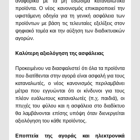
αναφορικά με τα μη εδώδιμα καταναλωτικά
προϊόντα. Ο νέος κανονισμός επικαιροποιεί την
υφιστάμενη οδηγία για τη γενική ασφάλεια των
προϊόντων με βάση τις τελευταίες εξελίξεις στον
ψηφιακό τομέα και την αύξηση των διαδικτυακών
αγορών.
Καλύτερη αξιολόγηση της ασφάλειας
Προκειμένου να διασφαλιστεί ότι όλα τα προϊόντα
που διατίθενται στην αγορά είναι ασφαλή για τους
καταναλωτές, ο νέος κανονισμός περιλαμβάνει
μέτρα που εγγυώνται ότι οι κίνδυνοι για τους
πλέον ευάλωτους καταναλωτές (π.χ. παιδιά), οι
πτυχές του φύλου και η ασφάλεια στο διαδίκτυο
θα λαμβάνονται επίσης υπόψη όταν διενεργείται
αξιολόγηση του κάθε προϊόντος.
Εποπτεία της αγοράς και ηλεκτρονικά