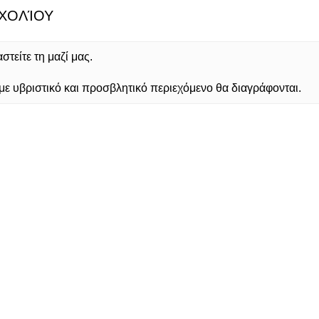
ΧΟΛΊΟΥ
τείτε τη μαζί μας.
 υβριστικό και προσβλητικό περιεχόμενο θα διαγράφονται.