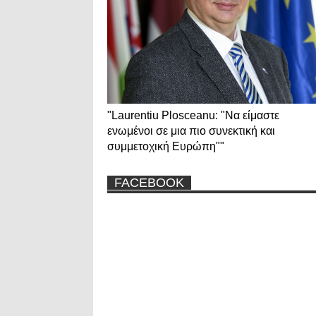
"Laurentiu Plosceanu: "Να είμαστε
ενωμένοι σε μια πιο συνεκτική και
συμμετοχική Ευρώπη""
FACEBOOK