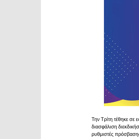
Την Τρίτη τέθηκε σε 
διασφάλιση διεκδική
ρυθμιστές πρόσβασης