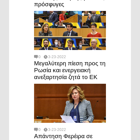
πρόσφυγες
0
3-23-2022
Μεγαλύτερη πίεση προς τη
Ρωσία και ενεργειακή
ανεξαρτησία ζητά το ΕΚ
0
3-23-2022
Απάντηση Φερέιρα σε