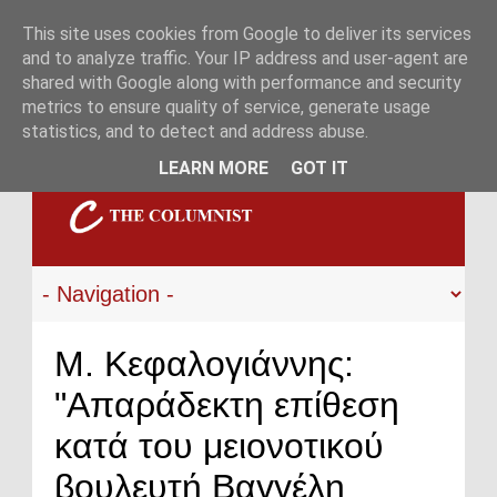
This site uses cookies from Google to deliver its services
and to analyze traffic. Your IP address and user-agent are
shared with Google along with performance and security
metrics to ensure quality of service, generate usage
statistics, and to detect and address abuse.
LEARN MORE
GOT IT
Μ. Κεφαλογιάννης:
"Απαράδεκτη επίθεση
κατά του μειονοτικού
βουλευτή Βαγγέλη