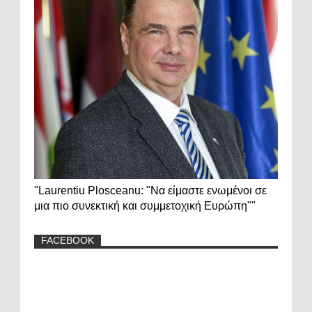
"Laurentiu Plosceanu: "Να είμαστε ενωμένοι σε
μια πιο συνεκτική και συμμετοχική Ευρώπη""
FACEBOOK