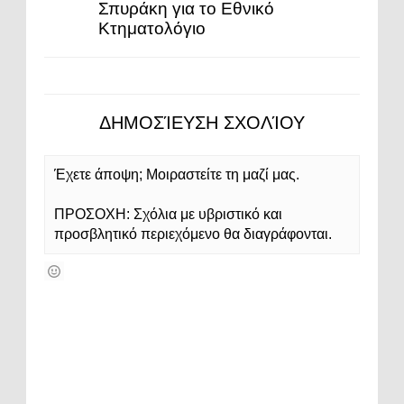
Σπυράκη για το Εθνικό
Κτηματολόγιο
ΔΗΜΟΣΊΕΥΣΗ ΣΧΟΛΊΟΥ
Έχετε άποψη; Μοιραστείτε τη μαζί μας.
ΠΡΟΣΟΧΗ: Σχόλια με υβριστικό και
προσβλητικό περιεχόμενο θα διαγράφονται.