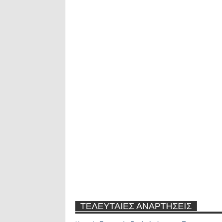
ΤΕΛΕΥΤΑΙΕΣ ΑΝΑΡΤΗΣΕΙΣ