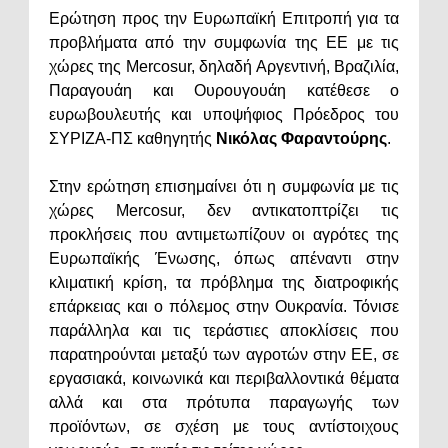
Ερώτηση προς την Ευρωπαϊκή Επιτροπή για τα
προβλήματα από την συμφωνία της EE με τις
χώρες της Mercosur, δηλαδή Αργεντινή, Βραζιλία,
Παραγουάη και Ουρουγουάη κατέθεσε ο
ευρωβουλευτής και υποψήφιος Πρόεδρος του
ΣΥΡΙΖΑ-ΠΣ καθηγητής
Νικόλας Φαραντούρης
.
Στην ερώτηση επισημαίνει ότι η συμφωνία με τις
χώρες Mercosur, δεν αντικατοπτρίζει τις
προκλήσεις που αντιμετωπίζουν οι αγρότες της
Ευρωπαϊκής Ένωσης, όπως απέναντι στην
κλιματική κρίση, τα πρόβλημα της διατροφικής
επάρκειας και ο πόλεμος στην Ουκρανία. Τόνισε
παράλληλα και τις τεράστιες αποκλίσεις που
παρατηρούνται μεταξύ των αγροτών στην ΕΕ, σε
εργασιακά, κοινωνικά και περιβαλλοντικά θέματα
αλλά και στα πρότυπα παραγωγής των
προϊόντων, σε σχέση με τους αντίστοιχους