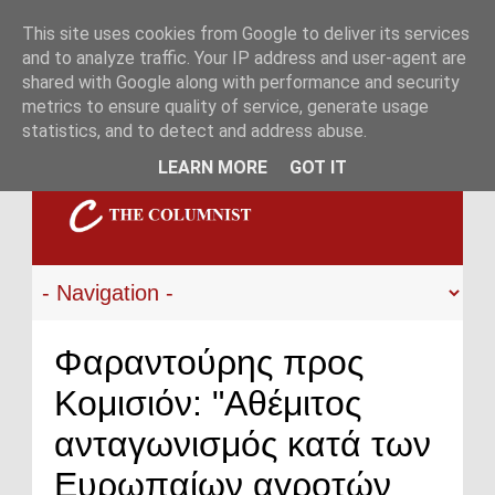
This site uses cookies from Google to deliver its services
and to analyze traffic. Your IP address and user-agent are
shared with Google along with performance and security
metrics to ensure quality of service, generate usage
statistics, and to detect and address abuse.
LEARN MORE
GOT IT
Φαραντούρης προς
Κομισιόν: "Αθέμιτος
ανταγωνισμός κατά των
Ευρωπαίων αγροτών