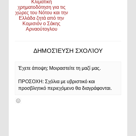
Κλιματική
χρηματοδότηση για τις
χώρες του Νότου και την
Ελλάδα ζητά από την
Κομισιόν ο Σάκης
Αρναούτογλου
ΔΗΜΟΣΊΕΥΣΗ ΣΧΟΛΊΟΥ
Έχετε άποψη; Μοιραστείτε τη μαζί μας.
ΠΡΟΣΟΧΗ: Σχόλια με υβριστικό και
προσβλητικό περιεχόμενο θα διαγράφονται.