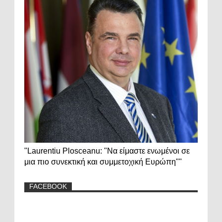
"Laurentiu Plosceanu: "Να είμαστε ενωμένοι σε
μια πιο συνεκτική και συμμετοχική Ευρώπη""
FACEBOOK