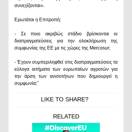
συνεχίζονται».
Ερωτάται η Επιτροπή:
- Σε ποιο ακριβώς στάδιο βρίσκονται οι
διαπραγματεύσεις για την ολοκλήρωση της
συμφωνίας της ΕΕ με τις χώρες της Mercosur;
- Έχουν συμπεριληφθεί στις διαπραγματεύσεις τα
εύλογα αιτήματα των ευρωπαίων αγροτών για
την άρση των ανισοτήτων που δημιουργεί η
συμφωνία;"
LIKE TO SHARE?
RELATED