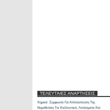
ΤΕΛΕΥΤΑΙΕΣ ΑΝΑΡΤΗΣΕΙΣ
Χημικά: Συμφωνία Για Απλούστευση Της
Recent Posts Widge
Νομοθεσίας Για Καλλυντικά, Λιπάσματα Και