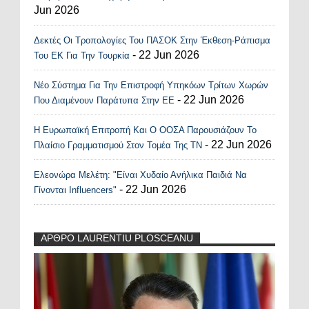
Jun 2026
Δεκτές Οι Τροπολογίες Του ΠΑΣΟΚ Στην Έκθεση-Ράπισμα
- 22 Jun 2026
Του ΕΚ Για Την Τουρκία
Νέο Σύστημα Για Την Επιστροφή Υπηκόων Τρίτων Χωρών
- 22 Jun 2026
Που Διαμένουν Παράτυπα Στην ΕΕ
Η Ευρωπαϊκή Επιτροπή Και Ο ΟΟΣΑ Παρουσιάζουν Το
- 22 Jun 2026
Πλαίσιο Γραμματισμού Στον Τομέα Της ΤΝ
Ελεονώρα Μελέτη: "Είναι Χυδαίο Ανήλικα Παιδιά Να
- 22 Jun 2026
Γίνονται Influencers"
ΑΡΘΡΟ LAURENTIU PLOSCEANU