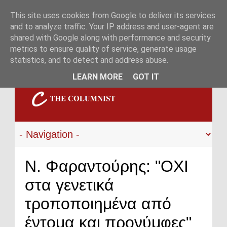
This site uses cookies from Google to deliver its services
and to analyze traffic. Your IP address and user-agent are
shared with Google along with performance and security
metrics to ensure quality of service, generate usage
statistics, and to detect and address abuse.
LEARN MORE
GOT IT
Ν. Φαραντούρης: "ΟΧΙ
στα γενετικά
τροποποιημένα από
έντομα και προνύμφες"