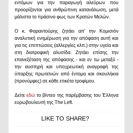
εντόμων για την παραγωγή αλεύρων που
προορίζονται για ανθρώπινη κατανάλωση, μετά
μάλιστα το πράσινο φως των Κρατών Μελών.
Ο κ. Φαραντούρης ζητάει απ' την Κομισιόν
αναλυτική ενημέρωση για την απόφαση αυτή και
για τις επιπτώσεις (αλλεργίες κλπ.) στην υγεία και
στη διατροφική αλυσίδα. Ζητάει επίσης την
επανεξέταση της απόφασης - και εν τω μεταξύ -
την αυστηρή και υποχρεωτική αναγραφή της
ύπαρξης πρωτεϊνών από έντομα και σκουλήκια
(προνύμφες) σε κάθε ετικέτα τροφίμου.
Δείτε
εδώ
το βίντεο της παρέμβασης του Έλληνα
ευρωβουλευτή της The Left.
LIKE TO SHARE?