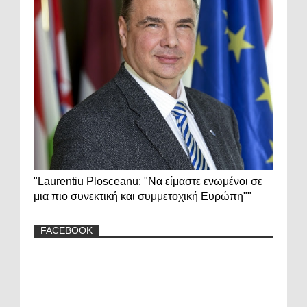
"Laurentiu Plosceanu: "Να είμαστε ενωμένοι σε
μια πιο συνεκτική και συμμετοχική Ευρώπη""
FACEBOOK