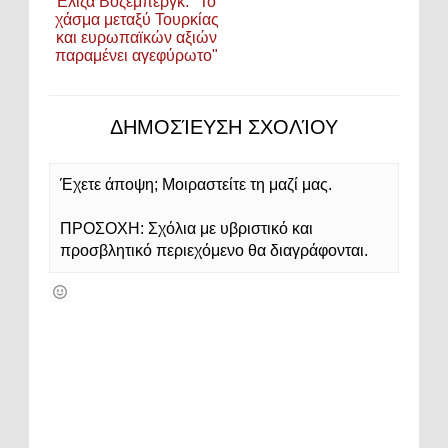
Ελίζα Βόζεμπεργκ: "Το
χάσμα μεταξύ Τουρκίας
και ευρωπαϊκών αξιών
παραμένει αγεφύρωτο"
ΔΗΜΟΣΊΕΥΣΗ ΣΧΟΛΊΟΥ
Έχετε άποψη; Μοιραστείτε τη μαζί μας.
ΠΡΟΣΟΧΗ: Σχόλια με υβριστικό και
προσβλητικό περιεχόμενο θα διαγράφονται.