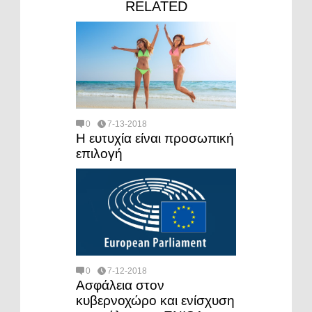
RELATED
0
7-13-2018
Η ευτυχία είναι προσωπική
επιλογή
0
7-12-2018
Ασφάλεια στον
κυβερνοχώρο και ενίσχυση