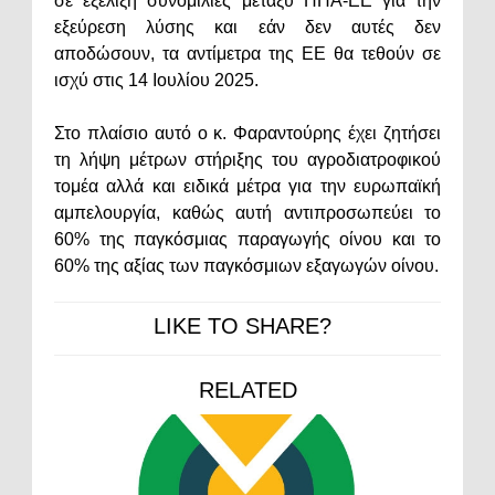
σε εξέλιξη συνομιλίες μεταξύ ΗΠΑ-ΕΕ για την
εξεύρεση λύσης και εάν δεν αυτές δεν
αποδώσουν, τα αντίμετρα της ΕΕ θα τεθούν σε
ισχύ στις 14 Ιουλίου 2025.
Στο πλαίσιο αυτό ο κ. Φαραντούρης έχει ζητήσει
τη λήψη μέτρων στήριξης του αγροδιατροφικού
τομέα αλλά και ειδικά μέτρα για την ευρωπαϊκή
αμπελουργία, καθώς αυτή αντιπροσωπεύει το
60% της παγκόσμιας παραγωγής οίνου και το
60% της αξίας των παγκόσμιων εξαγωγών οίνου.
LIKE TO SHARE?
RELATED