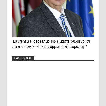
"Laurentiu Plosceanu: "Να είμαστε ενωμένοι σε
μια πιο συνεκτική και συμμετοχική Ευρώπη""
FACEBOOK