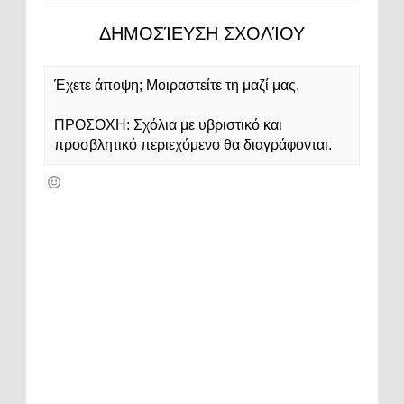
ΔΗΜΟΣΊΕΥΣΗ ΣΧΟΛΊΟΥ
Έχετε άποψη; Μοιραστείτε τη μαζί μας.
ΠΡΟΣΟΧΗ: Σχόλια με υβριστικό και
προσβλητικό περιεχόμενο θα διαγράφονται.