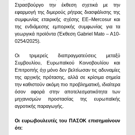
Στρασβούργο την έκθεση σχετικά με την
εφαρμογή της διμερούς ρήτρας διασφάλισης της
συμφωνίας εταιρικής σχέσης ΕΕ–Mercosur και
της ενδιάμεσης εμπορικής συμφωνίας για τα
γεωργικά προϊόντα (Έκθεση Gabriel Mato – A10-
0254/2025).
Οι τριμερείς διαπραγματεύσεις μεταξύ
Συμβουλίου, Ευρωπαϊκού Κοινοβουλίου και
Επιτροπής όχι μόνο δεν βελτίωσαν τις αδυναμίες
της αρχικής πρότασης, αλλά σε κρίσιμα σημεία
την καθιστούν ακόμη πιο προβληματική, ιδιαίτερα
όσον αφορά στην αποτελεσματικότητα των
μηχανισμών προστασίας της ευρωπαϊκής
αγροτικής παραγωγής.
Οι ευρωβουλευτές του ΠΑΣΟΚ επισημαίνουν
ότι: