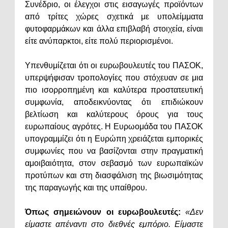
Συνέδριο, οι έλεγχοι στις εισαγωγές προϊόντων
από τρίτες χώρες σχετικά με υπολείμματα
φυτοφαρμάκων και άλλα επιβλαβή στοιχεία, είναι
είτε ανύπαρκτοι, είτε πολύ περιορισμένοι.
Υπενθυμίζεται ότι οι ευρωβουλευτές του ΠΑΣΟΚ,
υπερψήφισαν τροπολογίες που στόχευαν σε μια
πιο ισορροπημένη και καλύτερα προστατευτική
συμφωνία, αποδεικνύοντας ότι επιδιώκουν
βελτίωση και καλύτερους όρους για τους
ευρωπαίους αγρότες. Η Ευρωομάδα του ΠΑΣΟΚ
υπογραμμίζει ότι η Ευρώπη χρειάζεται εμπορικές
συμφωνίες που να βασίζονται στην πραγματική
αμοιβαιότητα, στον σεβασμό των ευρωπαϊκών
προτύπων και στη διασφάλιση της βιωσιμότητας
της παραγωγής και της υπαίθρου.
Όπως σημειώνουν οι ευρωβουλευτές:
«Δεν
είμαστε απέναντι στο διεθνές εμπόριο. Είμαστε