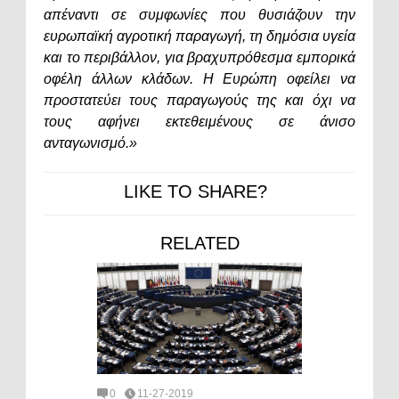
απέναντι σε συμφωνίες που θυσιάζουν την
ευρωπαϊκή αγροτική παραγωγή, τη δημόσια υγεία
και το περιβάλλον, για βραχυπρόθεσμα εμπορικά
οφέλη άλλων κλάδων. Η Ευρώπη οφείλει να
προστατεύει τους παραγωγούς της και όχι να
τους αφήνει εκτεθειμένους σε άνισο
ανταγωνισμό.»
LIKE TO SHARE?
RELATED
0
11-27-2019