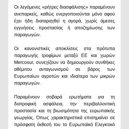
Οι λεγόμενες «ρήτρες διασφάλισης» παραμένουν
ανεπαρκείς, καθώς ενεργοποιούνται μόνο αφού
έχει ήδη διαταραχθεί η αγορά, χωρίς άμεσες
εγγυήσεις προστασίας ή αποζημίωσης των
παραγωγών.
Οι κανονιστικές αποκλίσεις στα πρότυπα
παραγωγής τροφίμων μεταξύ ΕΕ και χωρών
Mercosur, συνεχίζουν να δημιουργούν συνθήκες
αθέμιτου ανταγωνισμού σε βάρος των
Ευρωπαίων αγροτών και ιδιαίτερα των μικρών
παραγωγών.
Παραμένουν σοβαρά ερωτήματα για τη
διατροφική ασφάλεια, την περιβαλλοντική
προστασία και τη βιωσιμότητα της ευρωπαϊκής
γεωργίας. Όπως χαρακτηριστικά επισημαίνει σε
πρόσφατη έκθεσή του το Ευρωπαϊκό Ελεγκτικό