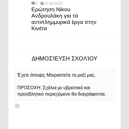
0
11-26-2019
Ερώτηση Νίκου
Ανδρουλάκη για τα
αντιπλημμυρικά έργα στην
Κινέτα
ΔΗΜΟΣΊΕΥΣΗ ΣΧΟΛΊΟΥ
Έχετε άποψη; Μοιραστείτε τη μαζί μας.
ΠΡΟΣΟΧΗ: Σχόλια με υβριστικό και
προσβλητικό περιεχόμενο θα διαγράφονται.