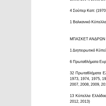
4 Σούπερ Καπ: (1970,
1 Βαλκανικό Κύπελλο
ΜΠΑΣΚΕΤ ΑΝΔΡΩΝ 
1 Διηπειρωτικό Κύπε
6 Πρωταθλήματα Ευρώ
32 Πρωταθλήματα Ελλ
1973, 1974, 1975, 19
2007, 2008, 2009, 20
13 Κύπελλα Ελλάδας:
2012, 2013)