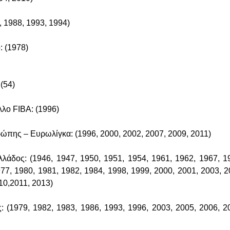
 1988, 1993, 1994)
: (1978)
(54)
λλο FIBA: (1996)
πης – Ευρωλίγκα: (1996, 2000, 2002, 2007, 2009, 2011)
άδος: (1946, 1947, 1950, 1951, 1954, 1961, 1962, 1967, 1
77, 1980, 1981, 1982, 1984, 1998, 1999, 2000, 2001, 2003, 2
10,2011, 2013)
 (1979, 1982, 1983, 1986, 1993, 1996, 2003, 2005, 2006, 2