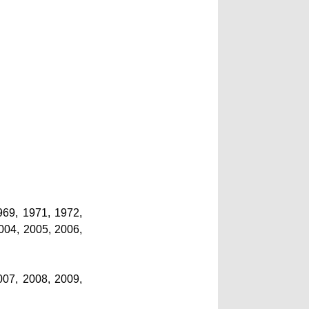
969, 1971, 1972,
004, 2005, 2006,
007, 2008, 2009,