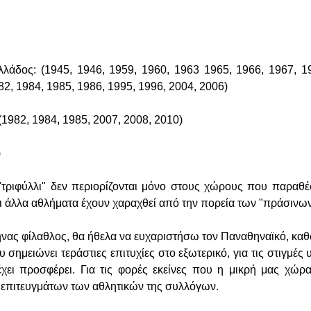
άδος: (1945, 1946, 1959, 1960, 1963 1965, 1966, 1967, 19
82, 1984, 1985, 1986, 1995, 1996, 2004, 2006)
1982, 1984, 1985, 2007, 2008, 2010)
)
ο "τριφύλλι" δεν περιορίζονται μόνο στους χώρους που παραθέ
ι άλλα αθλήματα έχουν χαραχθεί από την πορεία των "πράσινων
ηνας φίλαθλος, θα ήθελα να ευχαριστήσω τον Παναθηναϊκό, καθ
 σημειώνει τεράστιες επιτυχίες στο εξωτερικό, για τις στιγμές
χει προσφέρει. Για τις φορές εκείνες που η μικρή μας χώρα
επιτευγμάτων των αθλητικών της συλλόγων.