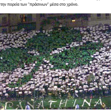
στην πορεία των "πράσινων" μέσα στο χρόνο.