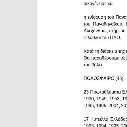
οικογένειας και
η ενίσχυση του Πανα
του Παναθηναϊκού.
Αλεξάνδρας (σήμερα 
φίλαθλοι του ΠΑΟ.
Κατά τη διάρκεια της
Θα παραθέσουμε τώρα
του βόλεϊ.
ΠΟΔΟΣΦΑΙΡΟ (45)
23 Πρωταθλήματα Ελλ
1930, 1949, 1953, 19
1995, 1996, 2004, 20
17 Κύπελλα Ελλάδος:
1993, 1994, 1995, 20