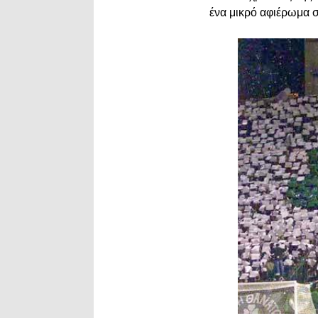
ένα μικρό αφιέρωμα 