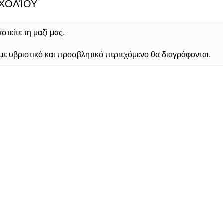
ΧΟΛΊΟΥ
τείτε τη μαζί μας.
 υβριστικό και προσβλητικό περιεχόμενο θα διαγράφονται.