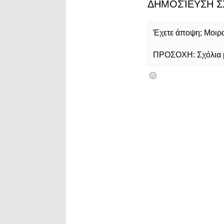
ΔΗΜΟΣΊΕΥΣΗ Σ
Έχετε άποψη; Μοιρασ
ΠΡΟΣΟΧΗ: Σχόλια με