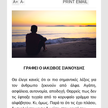
A
+
A
-
PRINT
EMAIL
ΓΡΑΦΕΙ Ο ΙΑΚΩΒΟΣ ΣΙΑΝΟΥΔΗΣ
Θα έλεγε κανείς ότι οι πιο σημαντικές λέξεις για
τον άνθρωπο ξεκινούν από άλφα. Αγάπη,
ασφάλεια, αυτονομία, αποδοχή. Θαρρείς πως δεν
τις έφτιαξε τυχαία από το κορυφαίο γράμμα του
αλφάβητου. Κι, όμως. Παρά το ότι τις έχει πλάσει,