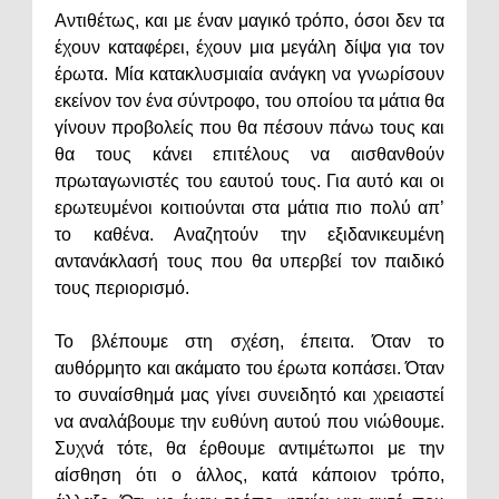
Αντιθέτως, και με έναν μαγικό τρόπο, όσοι δεν τα
έχουν καταφέρει, έχουν μια μεγάλη δίψα για τον
έρωτα. Μία κατακλυσμιαία ανάγκη να γνωρίσουν
εκείνον τον ένα σύντροφο, του οποίου τα μάτια θα
γίνουν προβολείς που θα πέσουν πάνω τους και
θα τους κάνει επιτέλους να αισθανθούν
πρωταγωνιστές του εαυτού τους. Για αυτό και οι
ερωτευμένοι κοιτιούνται στα μάτια πιο πολύ απ’
το καθένα. Αναζητούν την εξιδανικευμένη
αντανάκλασή τους που θα υπερβεί τον παιδικό
τους περιορισμό.
Το βλέπουμε στη σχέση, έπειτα. Όταν το
αυθόρμητο και ακάματο του έρωτα κοπάσει. Όταν
το συναίσθημά μας γίνει συνειδητό και χρειαστεί
να αναλάβουμε την ευθύνη αυτού που νιώθουμε.
Συχνά τότε, θα έρθουμε αντιμέτωποι με την
αίσθηση ότι ο άλλος, κατά κάποιον τρόπο,