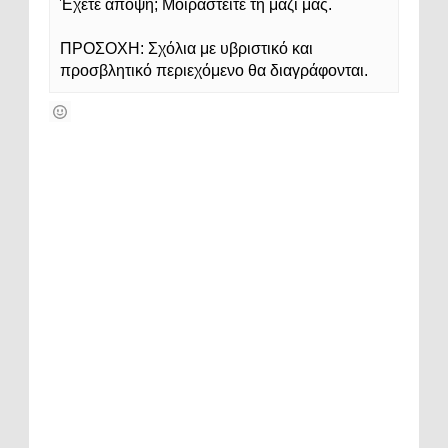
Έχετε άποψη; Μοιραστείτε τη μαζί μας.
ΠΡΟΣΟΧΗ: Σχόλια με υβριστικό και
προσβλητικό περιεχόμενο θα διαγράφονται.