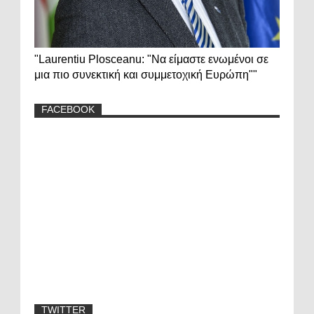
"Laurentiu Plosceanu: "Να είμαστε ενωμένοι σε
μια πιο συνεκτική και συμμετοχική Ευρώπη""
FACEBOOK
TWITTER