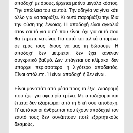
αποδοχή με όρους, έρχεται με ένα μεγάλο κόστος.
Την απώλεια του εαυτού. Την οδηγία να γίνει κάτι
άλλο για να ταιριάξει. Κι αυτό παραβιάζει την ίδια
την φύση της έννοιας. Η αποδοχή είναι αγκαλιά
στον εαυτό για αυτό που είναι, όχι για αυτό που
θα έπρεπε να είναι. Για αυτό και τελικά απομένει
σε εμάς τους ίδιους να μας τη δώσουμε. Η
αποδοχή δεν μετριέται, δεν έχει κανέναν
συγκριτικό βαθμό. Δεν υπάγεται σε κλίμακα, δεν
υπάρχει περισσότερο ή λιγότερο αποδεκτός.
Είναι απόλυτη. Ή είναι αποδοχή ή δεν είναι.
Είναι μονοπάτι από μέσα προς τα έξω. Διαδρομή
που έχει για αφετηρία εμένα. Με αποδέχομαι και
έπειτα δεν εξαρτώμαι από τη δική σου αποδοχή.
Γι' αυτό και οι άνθρωποι που έχουν αποδεχτεί τον
εαυτό τους δεν συνάπτουν ποτέ εξαρτητικούς
δεσμούς.