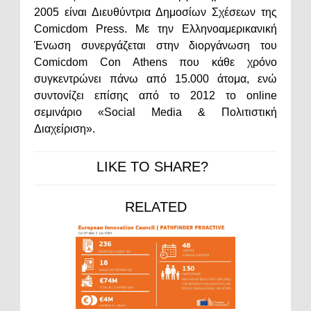
2005 είναι Διευθύντρια Δημοσίων Σχέσεων της
Comicdom Press. Με την Ελληνοαμερικανική
Ένωση συνεργάζεται στην διοργάνωση του
Comicdom Con Athens που κάθε χρόνο
συγκεντρώνει πάνω από 15.000 άτομα, ενώ
συντονίζει επίσης από το 2012 το online
σεμινάριο «Social Media & Πολιτιστική
Διαχείριση».
LIKE TO SHARE?
RELATED