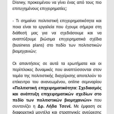
Disney, προκειμένου να γίνει ένας από τους πιο
επιτυχημένους επιχειρηματίες;
- Τι σημαίνει πολιτιστική επιχειρηματικότητα και
ποια είναι τα εργαλεία που έχουμε σήμερα στη
διάθεσή μας για να σχεδιάσουμε και να
αναπτύξουμε βιώσιμα επιχειρηματικά σχέδια
(business plans) στο πεδίο των πολιτιστικών
βιομηχανιών;
Οι απαντήσεις σε αυτά τα ερωτήματα και οι
περίπλοκες δυναμικές που αναπτύσσονται στον
τομέα της πολιτιστικής διαχείρισης αποτελούν το
επίκεντρο του ανανεωμένου, online σεμιναρίου
«Πολιτιστική επιχειρηματικότητα: Σχεδιασμός
και ανάπτυξη επιχειρηματικών σχεδίων στο
πεδίο των πολιτιστικών βιομηχανιών»
που
συντονίζει η
Δρ. Λήδα Τσενέ.
Με έμφαση σε
διαφορετικά μοντέλα και στρατηγικές ανεύρεσης