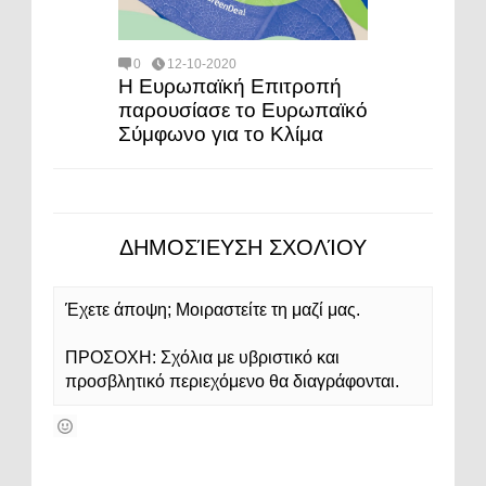
0
12-10-2020
Η Ευρωπαϊκή Επιτροπή
παρουσίασε το Ευρωπαϊκό
Σύμφωνο για το Κλίμα
ΔΗΜΟΣΊΕΥΣΗ ΣΧΟΛΊΟΥ
Έχετε άποψη; Μοιραστείτε τη μαζί μας.
ΠΡΟΣΟΧΗ: Σχόλια με υβριστικό και
προσβλητικό περιεχόμενο θα διαγράφονται.