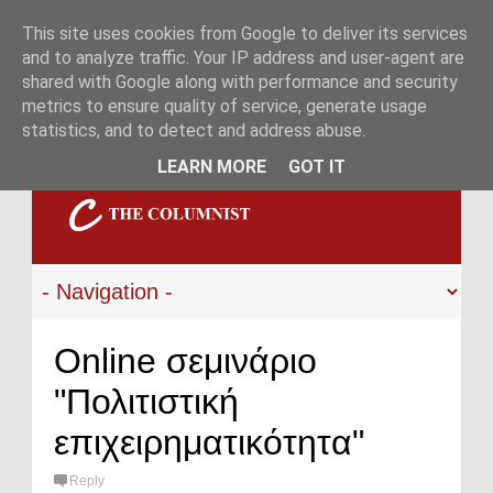
This site uses cookies from Google to deliver its services
and to analyze traffic. Your IP address and user-agent are
shared with Google along with performance and security
metrics to ensure quality of service, generate usage
statistics, and to detect and address abuse.
LEARN MORE
GOT IT
Online σεμινάριο
"Πολιτιστική
επιχειρηματικότητα"
Reply