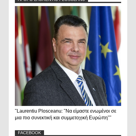
"Laurentiu Plosceanu: "Να είμαστε ενωμένοι σε
μια πιο συνεκτική και συμμετοχική Ευρώπη""
FACEBOOK