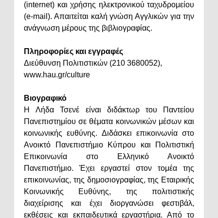
(internet) και χρήσης ηλεκτρονικού ταχυδρομείου
(e-mail). Απαιτείται καλή γνώση Αγγλικών για την
ανάγνωση μέρους της βιβλιογραφίας.
Πληροφορίες και εγγραφές
Διεύθυνση Πολιτιστικών (210 3680052),
www.hau.gr/culture
Βιογραφικό
H Λήδα Τσενέ είναι διδάκτωρ του Παντείου
Πανεπιστημίου σε θέματα κοινωνικών μέσων και
κοινωνικής ευθύνης. Διδάσκει επικοινωνία στο
Ανοικτό Πανεπιστήμιο Κύπρου και Πολιτιστική
Επικοινωνία στο Ελληνικό Ανοικτό
Πανεπιστήμιο. Έχει εργαστεί στον τομέα της
επικοινωνίας, της δημοσιογραφίας, της Εταιρικής
Κοινωνικής Ευθύνης, της πολιτιστικής
διαχείρισης και έχει διοργανώσει φεστιβάλ,
εκθέσεις και εκπαιδευτικά εργαστήρια. Από το