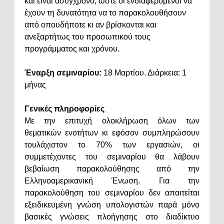
και είναι ασύγχρονο, ώστε οι ενδιαφερόμενοι να
έχουν τη δυνατότητα να το παρακολουθήσουν
από οπουδήποτε κι αν βρίσκονται και
ανεξαρτήτως του προσωπικού τους
προγράμματος και χρόνου.
Έναρξη σεμιναρίου:
18 Μαρτίου. Διάρκεια: 1
μήνας
Γενικές πληροφορίες
Με την επιτυχή ολοκλήρωση όλων των
θεματικών ενοτήτων κι εφόσον συμπληρώσουν
τουλάχιστον το 70% των εργασιών, οι
συμμετέχοντες του σεμιναρίου θα λάβουν
βεβαίωση παρακολούθησης από την
Ελληνοαμερικανική Ένωση. Για την
παρακολούθηση του σεμιναρίου δεν απαιτείται
εξειδικευμένη γνώση υπολογιστών παρά μόνο
βασικές γνώσεις πλοήγησης στο διαδίκτυο