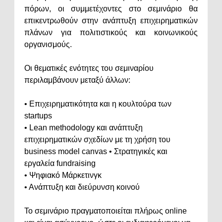
πόρων, οι συμμετέχοντες στο σεμινάριο θα
επικεντρωθούν στην ανάπτυξη επιχειρηματικών
πλάνων για πολιτιστικούς και κοινωνικούς
οργανισμούς.
Οι θεματικές ενότητες του σεμιναρίου
περιλαμβάνουν μεταξύ άλλων:
• Επιχειρηματικότητα και η κουλτούρα των
startups
• Lean methodology και ανάπτυξη
επιχειρηματικών σχεδίων με τη χρήση του
business model canvas • Στρατηγικές και
εργαλεία fundraising
• Ψηφιακό Μάρκετινγκ
• Ανάπτυξη και διεύρυνση κοινού
Το σεμινάριο πραγματοποιείται πλήρως online