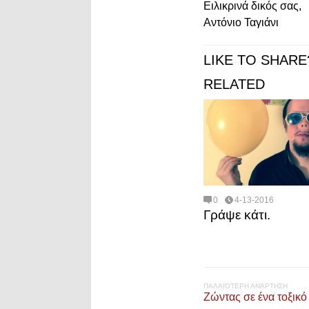
Ειλικρινά δικός σας,
Αντόνιο Ταγιάνι
LIKE TO SHARE
RELATED
0
4-13-2016
Γράψε κάτι.
ΠΑΛΑΙΌΤΕΡΗ ΑΝΆΡΤΗΣΗ
Ζώντας σε ένα τοξικό