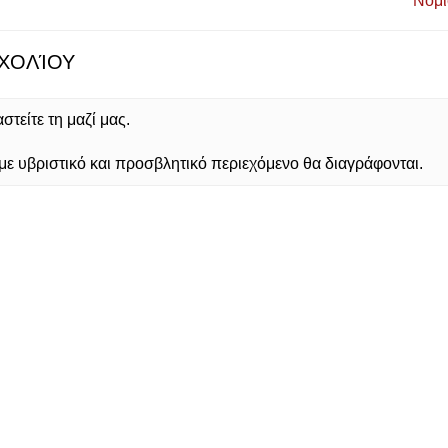
Νομι
ΧΟΛΊΟΥ
τείτε τη μαζί μας.
 υβριστικό και προσβλητικό περιεχόμενο θα διαγράφονται.