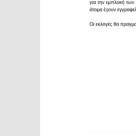
για την εμπλοκή των
άτομα έχουν εγγραφε
Οι εκλογές θα πραγμα