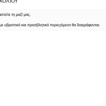
ΧΟΛΊΟΥ
τείτε τη μαζί μας.
 υβριστικό και προσβλητικό περιεχόμενο θα διαγράφονται.