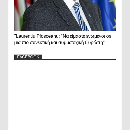
"Laurentiu Plosceanu: "Να είμαστε ενωμένοι σε
μια πιο συνεκτική και συμμετοχική Ευρώπη""
FACEBOOK