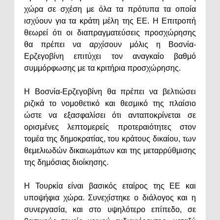
χώρα σε σχέση με όλα τα πρότυπα τα οποία
ισχύουν για τα κράτη μέλη της ΕΕ. Η Επιτροπή
θεωρεί ότι οι διαπραγματεύσεις προσχώρησης
θα πρέπει να αρχίσουν μόλις η Βοσνία-
Ερζεγοβίνη επιτύχει τον αναγκαίο βαθμό
συμμόρφωσης με τα κριτήρια προσχώρησης.
Η Βοσνία-Ερζεγοβίνη θα πρέπει να βελτιώσει
ριζικά το νομοθετικό και θεσμικό της πλαίσιο
ώστε να εξασφαλίσει ότι ανταποκρίνεται σε
ορισμένες λεπτομερείς προτεραιότητες στον
τομέα της δημοκρατίας, του κράτους δικαίου, των
θεμελιωδών δικαιωμάτων και της μεταρρύθμισης
της δημόσιας διοίκησης.
Η Τουρκία είναι βασικός εταίρος της ΕΕ και
υποψήφια χώρα. Συνεχίστηκε ο διάλογος και η
συνεργασία, και στο υψηλότερο επίπεδο, σε