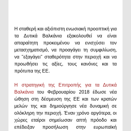
Η σταθερή και αξιόπιστη ενωσιακή προοπτική για
τα Δυτικά Βαλκάνια εξακολουθεί να είναι
απαραίτητη προκειμένου να ενισχύσει τον
μετασχηματισμό, να προαγάγει τη συμφιλίωση,
να "εξαγάγει" σταθερότητα στην περιοχή και να
προωθήσει τις αξίες, τους κανόνες και τα
πρότυπα της ΕΕ.
Η στρατηγική της Επιτροπής για τα Δυτικά
Βαλκάνια
του Φεβρουαρίου 2018 έδωσε νέα
ώθηση στη δέσμευση της ΕΕ και των κρατών
μελών της και δημιούργησε νέα δυναμική σε
ολόκληρη την περιοχή. Έναν χρόνο αργότερα, οι
χώρες εταίροι σημείωσαν απτή πρόοδο και
επέδειξαν προσήλωση στην ευρωπαϊκή