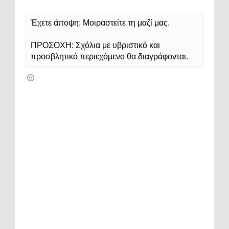
Έχετε άποψη; Μοιραστείτε τη μαζί μας.
ΠΡΟΣΟΧΗ: Σχόλια με υβριστικό και
προσβλητικό περιεχόμενο θα διαγράφονται.