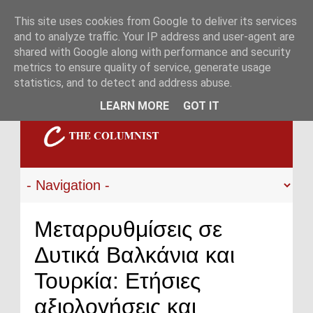
This site uses cookies from Google to deliver its services
and to analyze traffic. Your IP address and user-agent are
shared with Google along with performance and security
metrics to ensure quality of service, generate usage
statistics, and to detect and address abuse.
LEARN MORE
GOT IT
Μεταρρυθμίσεις σε
Δυτικά Βαλκάνια και
Τουρκία: Ετήσιες
αξιολογήσεις και