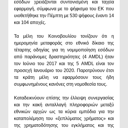
εσόδων χρειάζονται συντονισμένη και ταχεία
εφαρμογή, σύμφωνα με το ψήφισμα του ΕΚ που
υιοθετήθηκε την Πέμπτη με 530 ψήφους έναντι 14
και 104 αποχές.
Τα μέλη του Κοινοβουλίου τονίζουν ότι η
ημερομηνία μεταφοράς στο εθνικό δίκαιο της
τέταρτης οδηγίας για τη νομιμοποίηση εσόδων
από παράνομες δραστηριότητες (4 AMDL) ήταν
τον Ιούνιο του 2017 και της 5 AMDL είναι τον
προσεχή Ιανουάριο του 2020. Παροτρύνουν έτσι
τα κράτη μέλη να εφαρμόσουν τους ήδη
συμφωνημένους κανόνες στη νομοθεσία τους.
Καταδεικνύουν επίσης την έλλειψη συνεργασίας
και την κακή ανταλλαγή πληροφοριών μεταξύ
εθνικών αρχών ως τα κύρια εμπόδια για την
καταπολέμηση του «ξεπλύματος χρήματος» και
της χρηματοδότησης του εγκλήματος και της