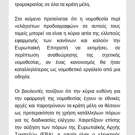
τρομοκρατίας σε όλα τα κράτη μέλη.
Στο κείμενο προτείνεται ότι η νομοθεσία περί
«ελάχιστων προδιαγραφών» σε αυτούς τους
τομείς μπορεί να είναι η κύρια αιτία της ελλιπούς
εφαρμογής των κανόνων και καλούν την
Ευρωπαϊκή Επιτροπή να εκτιμήσει, σε
περίπτωση αναθεώρησης της σχετικής
νομοθεσίας, αν ένας κανονισμός θα ήταν
καταλληλότερος ως νομοθετικό εργαλείο από μια
οδηγία.
Οι βουλευτές τονίζουν ότι την κύρια ευθύνη για
την εφαρμογή της νομοθεσίας έχουν οι εθνικές
αρχές και παροτρύνουν τα κράτη μέλη να θέσουν
ως προτεραιότητα τη χρήση κατάλληλων πόρων
για τις διαδικασίες ελέγχου. Χαιρετίζουν επίσης
την αύξηση των πόρων της Ευρωπαϊκής Αρχής
Τραπεζών (ΕΒΑ), η οποία είναι ο ελεγκτικός