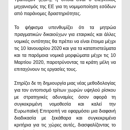
μηχανισμός της ΕΕ για τη νομιμοποίηση εσόδων
από παράνομες δραστηριότητες.
Το ψήφισμα υπενθυμίζει ότι τα μητρώα
πραγματικών δικαιούχων για εταιρικές και άλλες
νομικές οντότητες θα πρέπει να είναι έτοιμα μέχρι
τις 10 Ιανουαρίου 2020 και για τα καταπιστεύματα
και τα παρόμοια νομικά μορφώματα μέχρι τις 10
Μαρτίου 2020, παροτρύνοντας τα κράτη μέλη να
επιταχύνουν τις εργασίες τους.
Στηρίζει δε τη δημιουργία μιας νέας μεθοδολογίας
για τον εντοπισμό τρίτων χωρών υψηλού ρίσκου
με στρατηγικές αδυναμίες όσον αφορά τη
συγκεκριμένη νομοθεσία και καλεί την
Ευρωπαϊκή Επιτροπή να εφαρμόσει μια διαφανή
διαδικασία με ξεκάθαρα και συγκεκριμένα
κριτήρια για τις χώρες αυτές, διασφαλίζοντας το