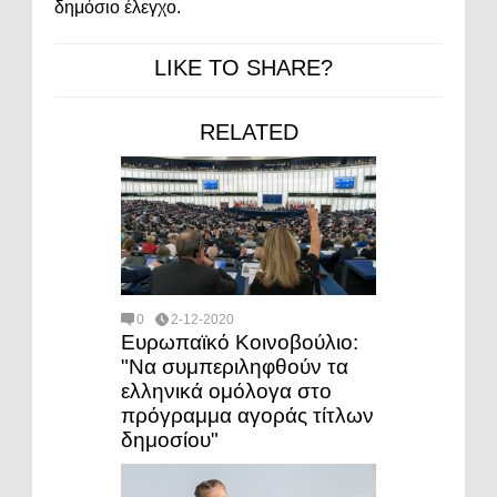
δημόσιο έλεγχο.
LIKE TO SHARE?
RELATED
0
2-12-2020
Ευρωπαϊκό Κοινοβούλιο:
"Να συμπεριληφθούν τα
ελληνικά ομόλογα στο
πρόγραμμα αγοράς τίτλων
δημοσίου"