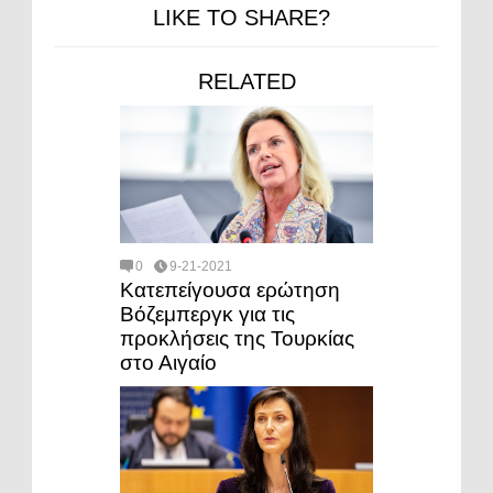
LIKE TO SHARE?
RELATED
0
9-21-2021
Κατεπείγουσα ερώτηση
Βόζεμπεργκ για τις
προκλήσεις της Τουρκίας
στο Αιγαίο