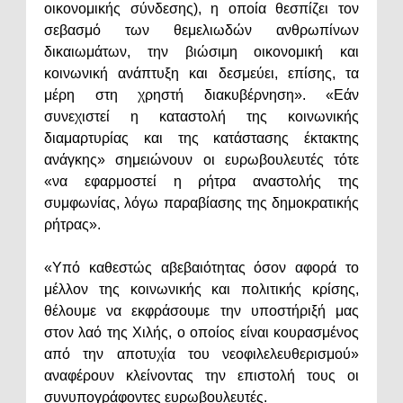
οικονομικής σύνδεσης), η οποία θεσπίζει τον
σεβασμό των θεμελιωδών ανθρωπίνων
δικαιωμάτων, την βιώσιμη οικονομική και
κοινωνική ανάπτυξη και δεσμεύει, επίσης, τα
μέρη στη χρηστή διακυβέρνηση». «Εάν
συνεχιστεί η καταστολή της κοινωνικής
διαμαρτυρίας και της κατάστασης έκτακτης
ανάγκης» σημειώνουν οι ευρωβουλευτές τότε
«να εφαρμοστεί η ρήτρα αναστολής της
συμφωνίας, λόγω παραβίασης της δημοκρατικής
ρήτρας».
«Υπό καθεστώς αβεβαιότητας όσον αφορά το
μέλλον της κοινωνικής και πολιτικής κρίσης,
θέλουμε να εκφράσουμε την υποστήριξή μας
στον λαό της Χιλής, ο οποίος είναι κουρασμένος
από την αποτυχία του νεοφιλελευθερισμού»
αναφέρουν κλείνοντας την επιστολή τους οι
συνυπογράφοντες ευρωβουλευτές.