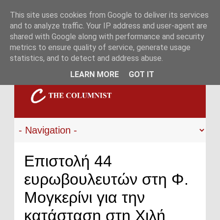
This site uses cookies from Google to deliver its services
and to analyze traffic. Your IP address and user-agent are
shared with Google along with performance and security
metrics to ensure quality of service, generate usage
statistics, and to detect and address abuse.
LEARN MORE
GOT IT
Επιστολή 44
ευρωβουλευτών στη Φ.
Μογκερίνι για την
κατάσταση στη Χιλή