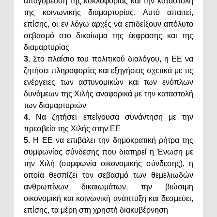
απαγόρευση της κυκλοφορίας και την καταστολή
της κοινωνικής διαμαρτυρίας. Αυτό απαιτεί,
επίσης, οι εν λόγω αρχές να επιδείξουν απόλυτο
σεβασμό στο δικαίωμα της έκφρασης και της
διαμαρτυρίας
3.
Στο πλαίσιο του πολιτικού διαλόγου, η ΕΕ να
ζητήσει πληροφορίες και εξηγήσεις σχετικά με τις
ενέργειες των αστυνομικών και των ενόπλων
δυνάμεων της Χιλής αναφορικά με την καταστολή
των διαμαρτυριών
4.
Να ζητήσει επείγουσα συνάντηση με την
πρεσβεία της Χιλής στην ΕΕ
5.
Η ΕΕ να επιβάλει την δημοκρατική ρήτρα της
συμφωνίας σύνδεσης που διατηρεί η Ένωση με
την Χιλή (συμφωνία οικονομικής σύνδεσης), η
οποία θεσπίζει τον σεβασμό των θεμελιωδών
ανθρωπίνων δικαιωμάτων, την βιώσιμη
οικονομική και κοινωνική ανάπτυξη και δεσμεύει,
επίσης, τα μέρη στη χρηστή διακυβέρνηση