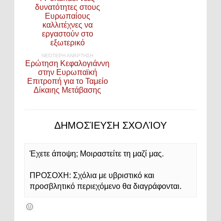
δυνατότητες στους
Ευρωπαίους
καλλιτέχνες να
εργαστούν στο
εξωτερικό
ΝΕΌΤΕΡΗ ΑΝΆΡΤΗΣΗ
Ερώτηση Κεφαλογιάννη
στην Eυρωπαϊκή
Επιτροπή για το Ταμείο
Δίκαιης Μετάβασης
ΔΗΜΟΣΊΕΥΣΗ ΣΧΟΛΊΟΥ
Έχετε άποψη; Μοιραστείτε τη μαζί μας.
ΠΡΟΣΟΧΗ: Σχόλια με υβριστικό και
προσβλητικό περιεχόμενο θα διαγράφονται.