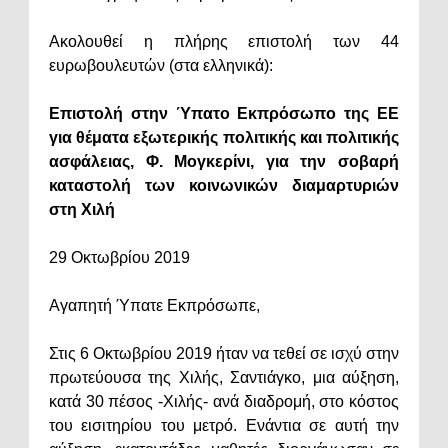
Ακολουθεί η πλήρης επιστολή των 44
ευρωβουλευτών (στα ελληνικά):
Επιστολή στην Ύπατο Εκπρόσωπο της ΕΕ
για θέματα εξωτερικής πολιτικής και πολιτικής
ασφάλειας, Φ. Μογκερίνι, για την σοβαρή
καταστολή των κοινωνικών διαμαρτυριών
στη Χιλή
29 Οκτωβρίου 2019
Αγαπητή Ύπατε Εκπρόσωπε,
Στις 6 Οκτωβρίου 2019 ήταν να τεθεί σε ισχύ στην
πρωτεύουσα της Χιλής, Σαντιάγκο, μια αύξηση,
κατά 30 πέσος -Χιλής- ανά διαδρομή, στο κόστος
του εισιτηρίου του μετρό. Ενάντια σε αυτή την