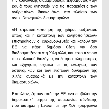
της κοινωνικής διαμαρτυρίας», εκφράζοντας «την
βαθιά τους ανησυχία για τις παραβιάσεις των
ανθρωπίνων δικαιωμάτων στο πλαίσιο των
αντικυβερνητικών διαμαρτυριών».
«Η στρατιωτικοποίηση της χώρας αυξάνεται,
όπως και η καταστολή των κινητοποιήσεων»
επισημαίνουν οι ευρωβουλευτές και καλούν την
ΕΕ να πάρει δημόσια θέση για όσα
διαδραματίζονται στη Χιλή αλλά, και «στο πλαίσιο
του πολιτικού διαλόγου, να ζητήσει πληροφορίες
και εξηγήσεις σχετικά με τις ενέργειες των
αστυνομικών και των ενόπλων δυνάμεων της
Χιλής αναφορικά με την καταστολή των
διαμαρτυριών».
Επιπλέον, ζητούν από την ΕΕ «να επιβάλει την
δημοκρατική ρήτρα της συμφωνίας σύνδεσης
που διατηρεί η Ένωση με την Χιλή (συμφωνία