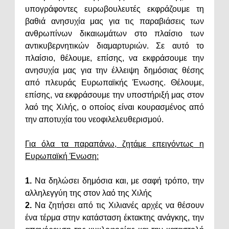
υπογράφοντες ευρωβουλευτές εκφράζουμε τη
βαθιά ανησυχία μας για τις παραβιάσεις των
ανθρωπίνων δικαιωμάτων στο πλαίσιο των
αντικυβερνητικών διαμαρτυριών. Σε αυτό το
πλαίσιο, θέλουμε, επίσης, να εκφράσουμε την
ανησυχία μας για την έλλειψη δημόσιας θέσης
από πλευράς Ευρωπαϊκής Ένωσης. Θέλουμε,
επίσης, να εκφράσουμε την υποστήριξή μας στον
λαό της Χιλής, ο οποίος είναι κουρασμένος από
την αποτυχία του νεοφιλελευθερισμού.
Για όλα τα παραπάνω, ζητάμε επειγόντως η
Ευρωπαϊκή Ένωση:
1.
Να δηλώσει δημόσια και, με σαφή τρόπο, την
αλληλεγγύη της στον λαό της Χιλής
2.
Να ζητήσει από τις Χιλιανές αρχές να θέσουν
ένα τέρμα στην κατάσταση έκτακτης ανάγκης, την