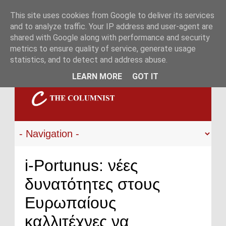
This site uses cookies from Google to deliver its services
and to analyze traffic. Your IP address and user-agent are
shared with Google along with performance and security
metrics to ensure quality of service, generate usage
statistics, and to detect and address abuse.
LEARN MORE
GOT IT
i-Portunus: νέες
δυνατότητες στους
Ευρωπαίους
καλλιτέχνες να