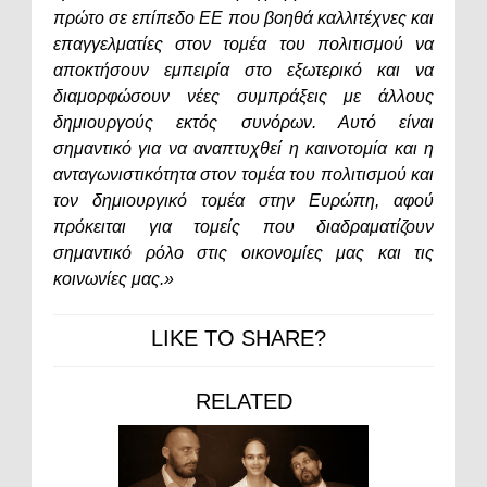
πρώτο σε επίπεδο ΕΕ που βοηθά καλλιτέχνες και
επαγγελματίες στον τομέα του πολιτισμού να
αποκτήσουν εμπειρία στο εξωτερικό και να
διαμορφώσουν νέες συμπράξεις με άλλους
δημιουργούς εκτός συνόρων. Αυτό είναι
σημαντικό για να αναπτυχθεί η καινοτομία και η
ανταγωνιστικότητα στον τομέα του πολιτισμού και
τον δημιουργικό τομέα στην Ευρώπη, αφού
πρόκειται για τομείς που διαδραματίζουν
σημαντικό ρόλο στις οικονομίες μας και τις
κοινωνίες μας.»
LIKE TO SHARE?
RELATED