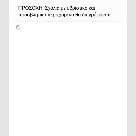
ΠΡΟΣΟΧΗ: Σχόλια με υβριστικό και
προσβλητικό περιεχόμενο θα διαγράφονται.