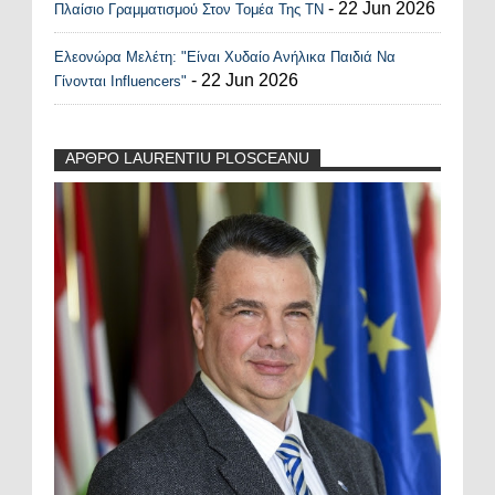
- 22 Jun 2026
Πλαίσιο Γραμματισμού Στον Τομέα Της ΤΝ
Ελεονώρα Μελέτη: "Είναι Χυδαίο Ανήλικα Παιδιά Να
- 22 Jun 2026
Γίνονται Influencers"
ΑΡΘΡΟ LAURENTIU PLOSCEANU