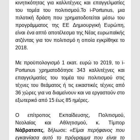
κινητικότητας για καλλιτέχνες και επαγγελματίες
του τομέα του πολιτισμού.Το i-Portunus, μια
πιλοτική δράση που χρηματοδοτείται μέσω του
προγράμματος της ΕΕ Δημιουργική Ευρώπη,
είναι ένα απτό αποτέλεσμα της Νέας ευρωπαϊκής
ατζέντας για τον πολιτισμό η οποία εγκρίθηκε το
2018.
Με προϋπολογισμό 1 εκατ. ευρώ το 2019, το i-
Portunus χρηματοδότησε 343 καλλιτέχνες και
επαγγελματίες του τομέα του πολιτισμού στις
τέχνες του θεάματος ή τις εικαστικές τέχνες από
36 χώρες για να διαμείνουν και να εργαστούν στο
εξωτερικό από 15 έως 85 ημέρες.
Ο επίτροπος Εκπαίδευσης, Πολιτισμού,
Νεολαίας και Αθλητισμού, κ. Tίμπορ
Νάβρατσιτς
, δήλωσε:
«Είμαι περήφανος που
εγκαινίασα αυτό το πρόγραμμα που είναι το